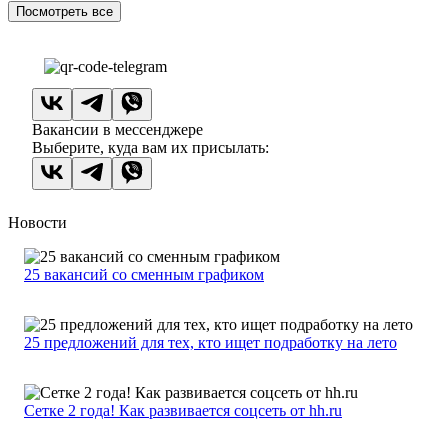
Посмотреть все
Вакансии в мессенджере
Выберите, куда вам их присылать:
Новости
25 вакансий со сменным графиком
25 предложений для тех, кто ищет подработку на лето
Сетке 2 года! Как развивается соцсеть от hh.ru