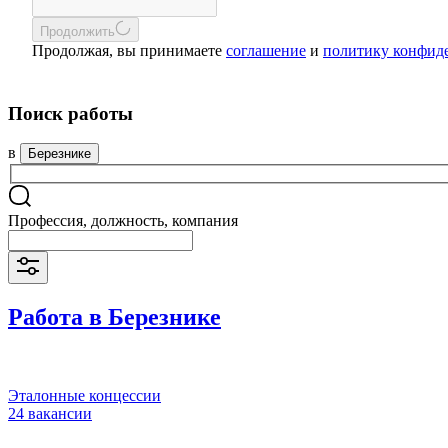
Продолжить
Продолжая, вы принимаете
соглашение
и
политику конфид
Поиск работы
в
Березнике
Профессия, должность, компания
Работа в Березнике
Эталонные концессии
24 вакансии