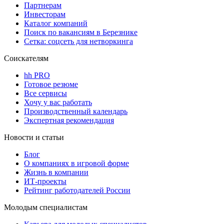
Партнерам
Инвесторам
Каталог компаний
Поиск по вакансиям в Березнике
Сетка: соцсеть для нетворкинга
Соискателям
hh PRO
Готовое резюме
Все сервисы
Хочу у вас работать
Производственный календарь
Экспертная рекомендация
Новости и статьи
Блог
О компаниях в игровой форме
Жизнь в компании
ИТ-проекты
Рейтинг работодателей России
Молодым специалистам