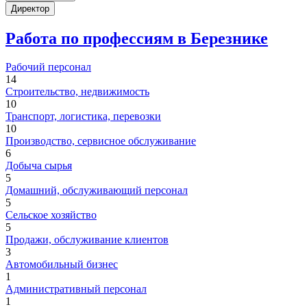
Директор
Работа по профессиям в Березнике
Рабочий персонал
14
Строительство, недвижимость
10
Транспорт, логистика, перевозки
10
Производство, сервисное обслуживание
6
Добыча сырья
5
Домашний, обслуживающий персонал
5
Сельское хозяйство
5
Продажи, обслуживание клиентов
3
Автомобильный бизнес
1
Административный персонал
1