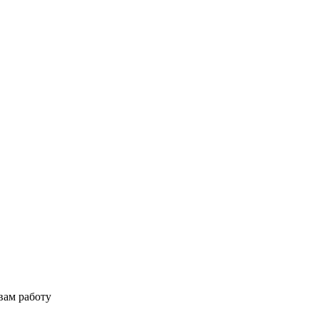
вам работу