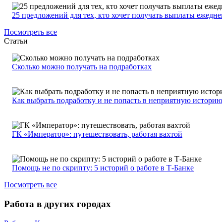
25 предложений для тех, кто хочет получать выплаты ежедн
Посмотреть все
Статьи
Сколько можно получать на подработках
Как выбрать подработку и не попасть в неприятную истори
ГК «Император»: путешествовать, работая вахтой
Помощь не по скрипту: 5 историй о работе в Т-Банке
Посмотреть все
Работа в других городах