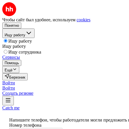
Чтобы сайт был удобнее, используем
cookies
Понятно
Ищу работу
Ищу работу
Ищу работу
Ищу сотрудника
Сервисы
Помощь
Ещё
Березник
Войти
Войти
Создать резюме
Catch me
Напишите телефон, чтобы работодатели могли предложить 
Номер телефона