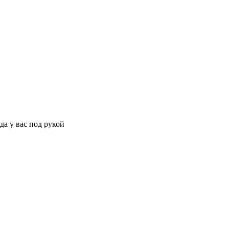
да у вас под рукой