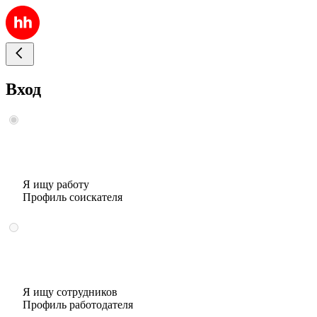
Вход
Я ищу работу
Профиль соискателя
Я ищу сотрудников
Профиль работодателя