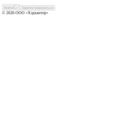
Войти
Зарегистрироваться
© 2026 ООО «Хэдхантер»