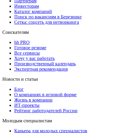
Партнерам
Инвесторам
Каталог компаний
Поиск по вакансиям в Березнике
Сетка: соцсеть для нетворкинга
Соискателям
hh PRO
Готовое резюме
Все сервисы
Хочу у вас работать
Производственный календарь
Экспертная рекомендация
Новости и статьи
Блог
О компаниях в игровой форме
Жизнь в компании
ИТ-проекты
Рейтинг работодателей России
Молодым специалистам
Карьера для молодых специалистов