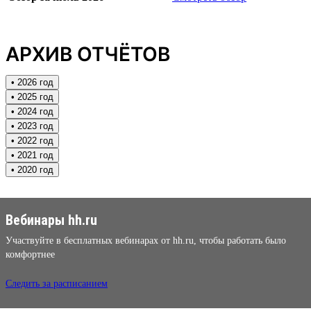
АРХИВ ОТЧЁТОВ
• 2026 год
• 2025 год
• 2024 год
• 2023 год
• 2022 год
• 2021 год
• 2020 год
Вебинары hh.ru
Участвуйте в бесплатных вебинарах от hh.ru, чтобы работать было
комфортнее
Следить за расписанием