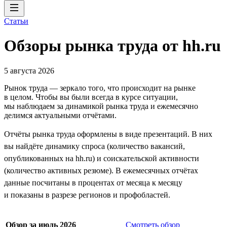
Статьи
Обзоры рынка труда от hh.ru
5 августа 2026
Рынок труда — зеркало того, что происходит на рынке
в целом. Чтобы вы были всегда в курсе ситуации,
мы наблюдаем за динамикой рынка труда и ежемесячно
делимся актуальными отчётами.
Отчёты рынка труда оформлены в виде презентаций. В них
вы найдёте динамику спроса (количество вакансий,
опубликованных на hh.ru) и соискательской активности
(количество активных резюме). В ежемесячных отчётах
данные посчитаны в процентах от месяца к месяцу
и показаны в разрезе регионов и профобластей.
Обзор за июль 2026
Смотреть обзор