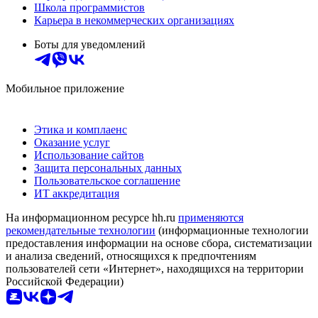
Школа программистов
Карьера в некоммерческих организациях
Боты для уведомлений
Мобильное приложение
Этика и комплаенс
Оказание услуг
Использование сайтов
Защита персональных данных
Пользовательское соглашение
ИТ аккредитация
На информационном ресурсе hh.ru
применяются
рекомендательные технологии
(информационные технологии
предоставления информации на основе сбора, систематизации
и анализа сведений, относящихся к предпочтениям
пользователей сети «Интернет», находящихся на территории
Российской Федерации)