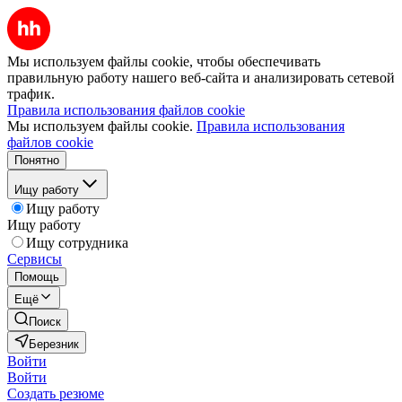
Мы используем файлы cookie, чтобы обеспечивать
правильную работу нашего веб-сайта и анализировать сетевой
трафик.
Правила использования файлов cookie
Мы используем файлы cookie.
Правила использования
файлов cookie
Понятно
Ищу работу
Ищу работу
Ищу работу
Ищу сотрудника
Сервисы
Помощь
Ещё
Поиск
Березник
Войти
Войти
Создать резюме