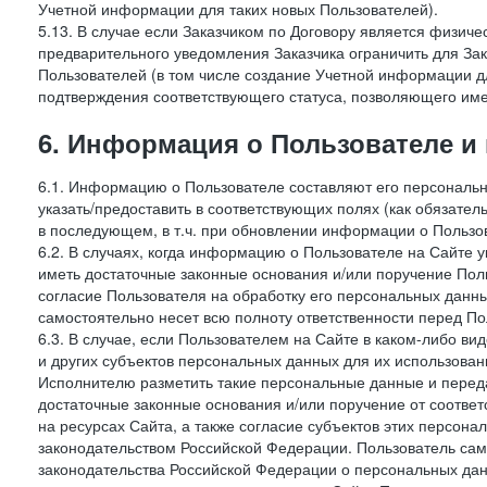
Учетной информации для таких новых Пользователей).
5.13. В случае если Заказчиком по Договору является физич
предварительного уведомления Заказчика ограничить для Зак
Пользователей (в том числе создание Учетной информации дл
подтверждения соответствующего статуса, позволяющего име
6. Информация о Пользователе и
6.1. Информацию о Пользователе составляют его персональн
указать/предоставить в соответствующих полях (как обязател
в последующем, в т.ч. при обновлении информации о Пользо
6.2. В случаях, когда информацию о Пользователе на Сайте 
иметь достаточные законные основания и/или поручение Пол
согласие Пользователя на обработку его персональных данн
самостоятельно несет всю полноту ответственности перед П
6.3. В случае, если Пользователем на Сайте в каком-либо 
и других субъектов персональных данных для их использова
Исполнителю разметить такие персональные данные и перед
достаточные законные основания и/или поручение от соотве
на ресурсах Сайта, а также согласие субъектов этих персон
законодательством Российской Федерации. Пользователь сам
законодательства Российской Федерации о персональных дан