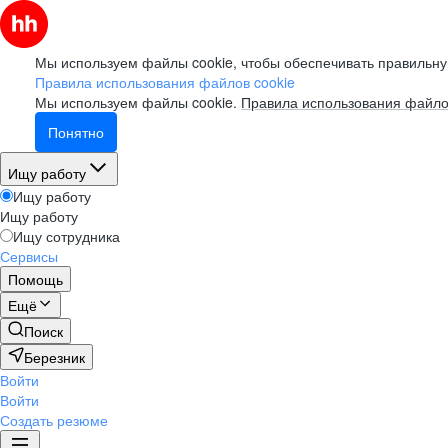
Мы используем файлы cookie, чтобы обеспечивать правильну
Правила использования файлов cookie
Мы используем файлы cookie.
Правила использования файло
Понятно
Ищу работу
Ищу работу
Ищу работу
Ищу сотрудника
Сервисы
Помощь
Ещё
Поиск
Березник
Войти
Войти
Создать резюме