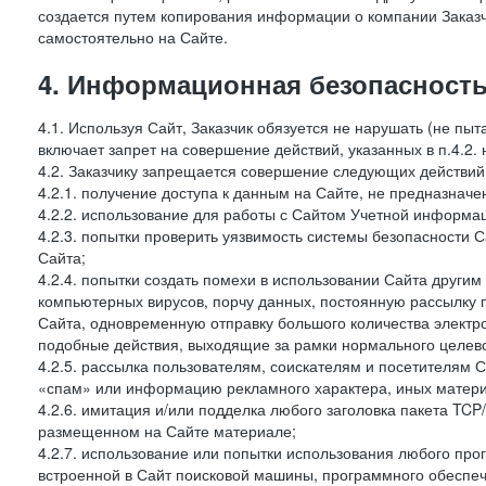
создается путем копирования информации о компании Заказч
самостоятельно на Сайте.
4. Информационная безопасность
4.1. Используя Сайт, Заказчик обязуется не нарушать (не пы
включает запрет на совершение действий, указанных в п.4.2.
4.2. Заказчику запрещается совершение следующих действий
4.2.1. получение доступа к данным на Сайте, не предназначе
4.2.2. использование для работы с Сайтом Учетной информа
4.2.3. попытки проверить уязвимость системы безопасности 
Сайта;
4.2.4. попытки создать помехи в использовании Сайта другим 
компьютерных вирусов, порчу данных, постоянную рассылку
Сайта, одновременную отправку большого количества электро
подобные действия, выходящие за рамки нормального целевог
4.2.5. рассылка пользователям, соискателям и посетителя
«спам» или информацию рекламного характера, иных материа
4.2.6. имитация и/или подделка любого заголовка пакета TCP
размещенном на Сайте материале;
4.2.7. использование или попытки использования любого про
встроенной в Сайт поисковой машины, программного обеспе