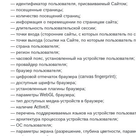
— идентификатор пользователя, присваиваемый Сайтом;
— посещенные страницы;
— количество посещений страниц;
— информация о перемещении по страницам сайта;
— длительность пользовательской сессии;
— точки входа (сторонние сайты, с которых пользователь по 
— точки выхода (ссылки на Сайте, по которым пользователь п
— страна пользователя;
— регион пользователя;
— часовой пояс, установленный на устройстве пользователя;
— провайдер пользователя;
— браузер пользователя;
— цифровой отпечаток браузера (canvas fingerprint);
— доступные шрифты браузера;
— установленные плагины браузера;
— параметры WebGL браузера;
— тип доступных медиа-устройств в браузере;
— наличие ActiveX;
— перечень поддерживаемых языков на устройстве пользоват
— архитектура процессора устройства пользователя;
— ОС пользователя;
— параметры экрана (разрешение, глубина цветности, парам