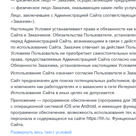
— физическое лицо-Заказчик, оказывающее какие-либо услуги
Лицо, заключившее с Администрацией Сайта соответствующий 
«Заказчик»).
Настоящие Условия устанавливают права и обязанности как 
Сайта и Заказчиком. Обязательства Пользователя, установл
перед Администрацией Сайта, возникающими в связи с дейст
по использованию Сайта. Заказчик отвечает за действия Поль
Условиям Пользователь не приобретает самостоятельных или
права, предоставляемые Администрацией Сайта согласно нас
Обязанности Заказчика, установленные настоящими Условиям
Использование Сайта означает согласие Пользователя и Зак
Сайт предназначен для поиска потенциальных работников, ф
о компаниях как работодателях и о вакансиях в сети Интерне
Использование Сайта в иных целях не допускается.
Приложение — программное обеспечение (программа для ЭВ
с операционной системой iOS или Android, и имеющее функц
программное обеспечение, возможность использования тех и
персонала и содержащихся на сайте https://hh.ru. Функцио
Сайта.
Развернуть весь текст условий