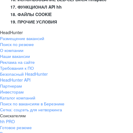
17. ФУНКЦИОНАЛ API hh
18. ФАЙЛЫ COOKIE
19. ПРОЧИЕ УСЛОВИЯ
HeadHunter
Размещение вакансий
Поиск по резюме
О компании
Наши вакансии
Реклама на сайте
Требования к ПО
Безопасный HeadHunter
HeadHunter API
Партнерам
Инвесторам
Каталог компаний
Поиск по вакансиям в Березнике
Сетка: соцсеть для нетворкинга
Соискателям
hh PRO
Готовое резюме