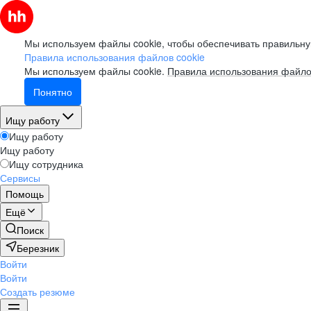
Мы используем файлы cookie, чтобы обеспечивать правильну
Правила использования файлов cookie
Мы используем файлы cookie.
Правила использования файло
Понятно
Ищу работу
Ищу работу
Ищу работу
Ищу сотрудника
Сервисы
Помощь
Ещё
Поиск
Березник
Войти
Войти
Создать резюме