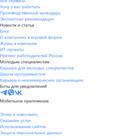
Все сервисы
Хочу у вас работать
Производственный календарь
Экспертная рекомендация
Новости и статьи
Блог
О компаниях в игровой форме
Жизнь в компании
ИТ-проекты
Рейтинг работодателей России
Молодым специалистам
Карьера для молодых специалистов
Школа программистов
Карьера в некоммерческих организациях
Боты для уведомлений
Мобильное приложение
Этика и комплаенс
Оказание услуг
Использование сайтов
Защита персональных данных