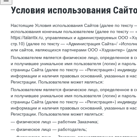
Условия использования Сайт
Настоящие Условия использования Сайтов (далее по тексту 
использования конечным пользователем (далее по тексту — «П
https://talantix.ru, управляемых и администрируемых ООО «Хэ
стр.10) (далее по тексту — «Администрация Сайта»/ «Исполн
или сайтов, являющихся партнерами ООО «Хэдхантер» (далее
Пользователем является физическое лицо, определенное в с
и получившее уникальное имя пользователя (логин) и парол
страницы Сайта (далее по тексту — «Регистрация») индивиду
информации и наличия правовых оснований, указанных в на
Регистрации. Пользователем может являться:
Пользователем является физическое лицо, определенное в с
и получившее уникальное имя пользователя (логин) и парол
страницы Сайта (далее по тексту — «Регистрация») индивиду
информации и наличия правовых оснований, указанных в на
Регистрации. Пользователем может являться:
— физическое лицо — работник Заказчика;
— физическое лицо — работодатель;
— физическое лицо — Заказчик, осуществляющее предприним