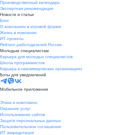
Производственный календарь
Экспертная рекомендация
Новости и статьи
Блог
О компаниях в игровой форме
Жизнь в компании
ИТ-проекты
Рейтинг работодателей России
Молодым специалистам
Карьера для молодых специалистов
Школа программистов
Карьера в некоммерческих организациях
Боты для уведомлений
Мобильное приложение
Этика и комплаенс
Оказание услуг
Использование сайтов
Защита персональных данных
Пользовательское соглашение
ИТ аккредитация