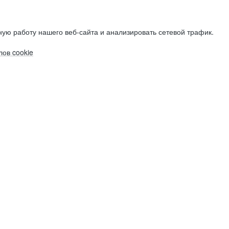
ую работу нашего веб-сайта и анализировать сетевой трафик.
ов cookie