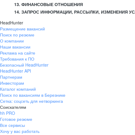
13. ФИНАНСОВЫЕ ОТНОШЕНИЯ
14. ЗАПРОС ИНФОРМАЦИИ, РАССЫЛКИ, ИЗМЕНЕНИЯ У
HeadHunter
Размещение вакансий
Поиск по резюме
О компании
Наши вакансии
Реклама на сайте
Требования к ПО
Безопасный HeadHunter
HeadHunter API
Партнерам
Инвесторам
Каталог компаний
Поиск по вакансиям в Березнике
Сетка: соцсеть для нетворкинга
Соискателям
hh PRO
Готовое резюме
Все сервисы
Хочу у вас работать