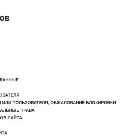
тов
 ДАННЫЕ
ЗОВАТЕЛЯ
И ИЛИ ПОЛЬЗОВАТЕЛЯ, ОБЖАЛОВАНИЕ БЛОКИРОВКИ
УАЛЬНЫЕ ПРАВА
СОВ САЙТА
ЙТА