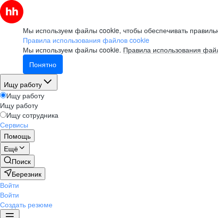
Мы используем файлы cookie, чтобы обеспечивать правильн
Правила использования файлов cookie
Мы используем файлы cookie.
Правила использования файл
Понятно
Ищу работу
Ищу работу
Ищу работу
Ищу сотрудника
Сервисы
Помощь
Ещё
Поиск
Березник
Войти
Войти
Создать резюме