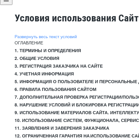
Условия использования Сай
Развернуть весь текст условий
ОГЛАВЛЕНИЕ
1. ТЕРМИНЫ И ОПРЕДЕЛЕНИЯ
2. ОБЩИЕ УСЛОВИЯ
3. РЕГИСТРАЦИЯ ЗАКАЗЧИКА НА САЙТЕ
4. УЧЕТНАЯ ИНФОРМАЦИЯ
5. ИНФОРМАЦИЯ О ПОЛЬЗОВАТЕЛЕ И ПЕРСОНАЛЬНЫЕ
6. ПРАВИЛА ПОЛЬЗОВАНИЯ САЙТОМ
7. ДОПОЛНИТЕЛЬНАЯ ПРОВЕРКА РЕГИСТРАЦИИ/ПОЛЬ
8. НАРУШЕНИЕ УСЛОВИЙ И БЛОКИРОВКА РЕГИСТРАЦИ
9. ИСПОЛЬЗОВАНИЕ МАТЕРИАЛОВ САЙТА. ИНТЕЛЛЕКТ
10. ИСПОЛЬЗОВАНИЕ СИСТЕМ, ФУНКЦИОНАЛА, СЕРВИ
11. ЗАЯВЛЕНИЯ И ЗАВЕРЕНИЯ ЗАКАЗЧИКА
12. ОГРАНИЧЕННАЯ ГАРАНТИЯ НА ИСПОЛЬЗОВАНИЕ СА