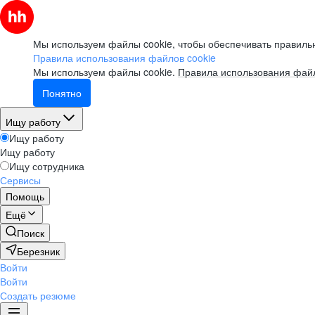
Мы используем файлы cookie, чтобы обеспечивать правильн
Правила использования файлов cookie
Мы используем файлы cookie.
Правила использования файл
Понятно
Ищу работу
Ищу работу
Ищу работу
Ищу сотрудника
Сервисы
Помощь
Ещё
Поиск
Березник
Войти
Войти
Создать резюме