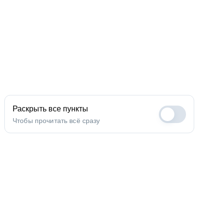
Раскрыть все пункты
Чтобы прочитать всё сразу