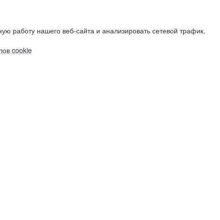
ую работу нашего веб-сайта и анализировать сетевой трафик.
ов cookie