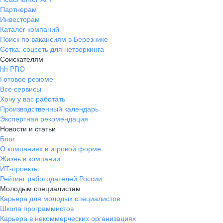
Партнерам
Инвесторам
Каталог компаний
Поиск по вакансиям в Березнике
Сетка: соцсеть для нетворкинга
Соискателям
hh PRO
Готовое резюме
Все сервисы
Хочу у вас работать
Производственный календарь
Экспертная рекомендация
Новости и статьи
Блог
О компаниях в игровой форме
Жизнь в компании
ИТ-проекты
Рейтинг работодателей России
Молодым специалистам
Карьера для молодых специалистов
Школа программистов
Карьера в некоммерческих организациях