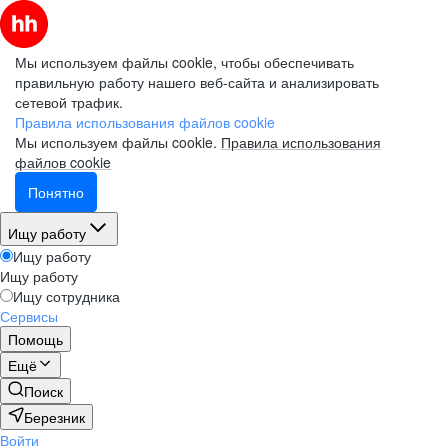
Мы используем файлы cookie, чтобы обеспечивать
правильную работу нашего веб-сайта и анализировать
сетевой трафик.
Правила использования файлов cookie
Мы используем файлы cookie.
Правила использования
файлов cookie
Понятно
Ищу работу
Ищу работу
Ищу работу
Ищу сотрудника
Сервисы
Помощь
Ещё
Поиск
Березник
Войти