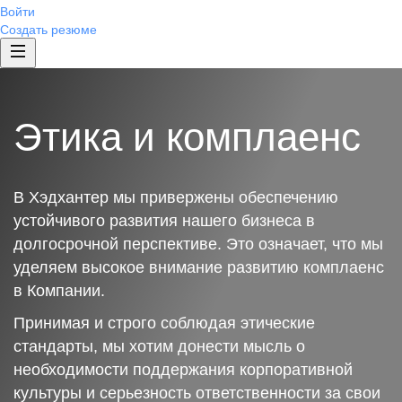
Войти
Создать резюме
Этика и комплаенс
В Хэдхантер мы привержены обеспечению
устойчивого развития нашего бизнеса в
долгосрочной перспективе. Это означает, что мы
уделяем высокое внимание развитию комплаенс
в Компании.
Принимая и строго соблюдая этические
стандарты, мы хотим донести мысль о
необходимости поддержания корпоративной
культуры и серьезность ответственности за свои