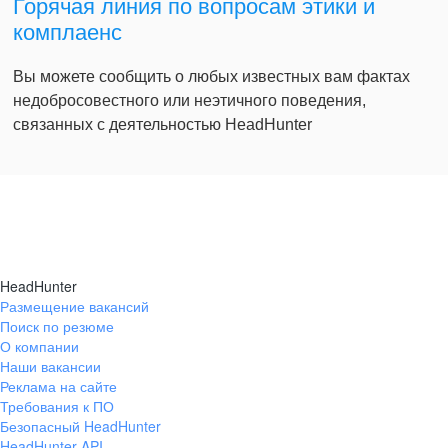
Горячая линия по вопросам этики и
комплаенс
Вы можете сообщить о любых известных вам фактах
недобросовестного или неэтичного поведения,
связанных с деятельностью HeadHunter
HeadHunter
Размещение вакансий
Поиск по резюме
О компании
Наши вакансии
Реклама на сайте
Требования к ПО
Безопасный HeadHunter
HeadHunter API