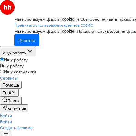
Мы используем файлы cookie, чтобы обеспечивать правильн
Правила использования файлов cookie
Мы используем файлы cookie.
Правила использования файл
Понятно
Ищу работу
Ищу работу
Ищу работу
Ищу сотрудника
Сервисы
Помощь
Ещё
Поиск
Березник
Войти
Войти
Создать резюме