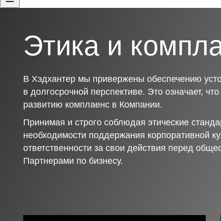
Этика и компл
В Хэдхантер мы привержены обеспечению усто
в долгосрочной перспективе. Это означает, чт
развитию комплаенс в Компании.
Принимая и строго соблюдая этические станда
необходимости поддержания корпоративной ку
ответственности за свои действия перед обще
Партнерами по бизнесу.