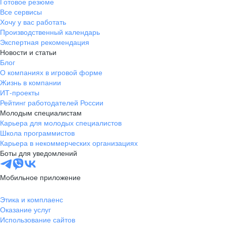
Готовое резюме
Все сервисы
Хочу у вас работать
Производственный календарь
Экспертная рекомендация
Новости и статьи
Блог
О компаниях в игровой форме
Жизнь в компании
ИТ-проекты
Рейтинг работодателей России
Молодым специалистам
Карьера для молодых специалистов
Школа программистов
Карьера в некоммерческих организациях
Боты для уведомлений
Мобильное приложение
Этика и комплаенс
Оказание услуг
Использование сайтов