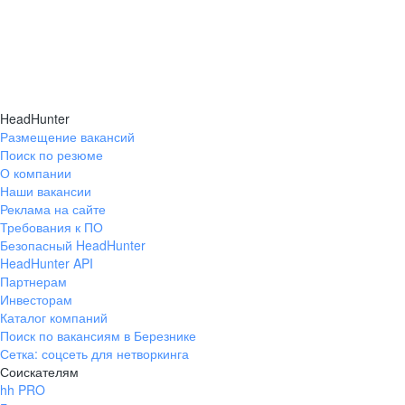
HeadHunter
Размещение вакансий
Поиск по резюме
О компании
Наши вакансии
Реклама на сайте
Требования к ПО
Безопасный HeadHunter
HeadHunter API
Партнерам
Инвесторам
Каталог компаний
Поиск по вакансиям в Березнике
Сетка: соцсеть для нетворкинга
Соискателям
hh PRO