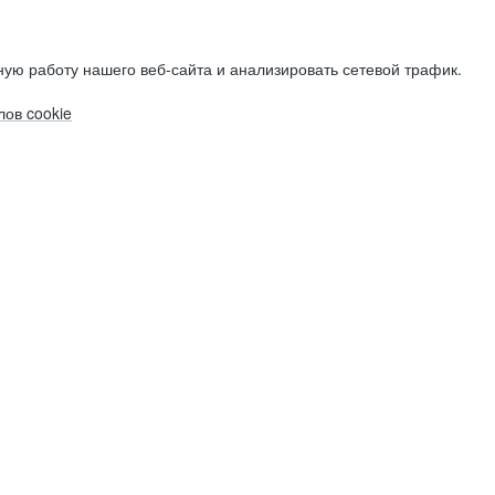
ую работу нашего веб-сайта и анализировать сетевой трафик.
ов cookie