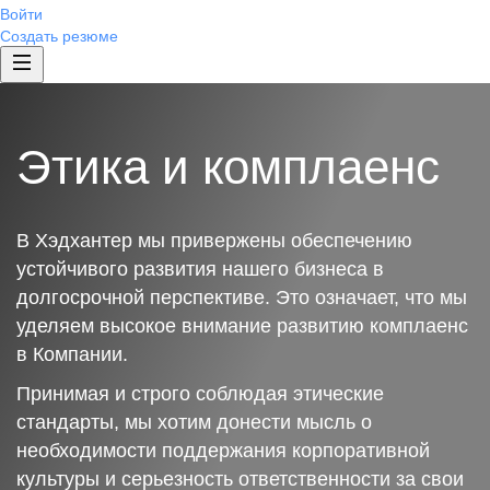
Войти
Создать резюме
Этика и комплаенс
В Хэдхантер мы привержены обеспечению
устойчивого развития нашего бизнеса в
долгосрочной перспективе. Это означает, что мы
уделяем высокое внимание развитию комплаенс
в Компании.
Принимая и строго соблюдая этические
стандарты, мы хотим донести мысль о
необходимости поддержания корпоративной
культуры и серьезность ответственности за свои