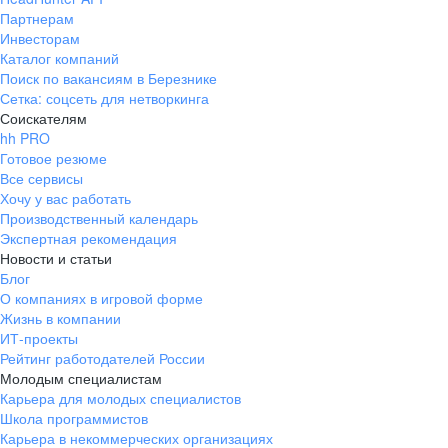
Партнерам
Инвесторам
Каталог компаний
Поиск по вакансиям в Березнике
Сетка: соцсеть для нетворкинга
Соискателям
hh PRO
Готовое резюме
Все сервисы
Хочу у вас работать
Производственный календарь
Экспертная рекомендация
Новости и статьи
Блог
О компаниях в игровой форме
Жизнь в компании
ИТ-проекты
Рейтинг работодателей России
Молодым специалистам
Карьера для молодых специалистов
Школа программистов
Карьера в некоммерческих организациях