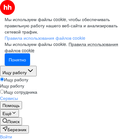
Мы используем файлы cookie, чтобы обеспечивать
правильную работу нашего веб-сайта и анализировать
сетевой трафик.
Правила использования файлов cookie
Мы используем файлы cookie.
Правила использования
файлов cookie
Понятно
Ищу работу
Ищу работу
Ищу работу
Ищу сотрудника
Сервисы
Помощь
Ещё
Поиск
Березник
Войти