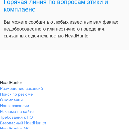
Горячая линия по вопросам этики и
комплаенс
Вы можете сообщить о любых известных вам фактах
недобросовестного или неэтичного поведения,
связанных с деятельностью HeadHunter
HeadHunter
Размещение вакансий
Поиск по резюме
О компании
Наши вакансии
Реклама на сайте
Требования к ПО
Безопасный HeadHunter
HeadHunter API