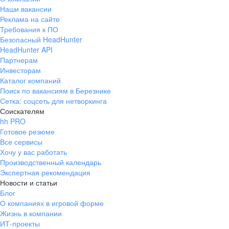
Наши вакансии
Реклама на сайте
Требования к ПО
Безопасный HeadHunter
HeadHunter API
Партнерам
Инвесторам
Каталог компаний
Поиск по вакансиям в Березнике
Сетка: соцсеть для нетворкинга
Соискателям
hh PRO
Готовое резюме
Все сервисы
Хочу у вас работать
Производственный календарь
Экспертная рекомендация
Новости и статьи
Блог
О компаниях в игровой форме
Жизнь в компании
ИТ-проекты