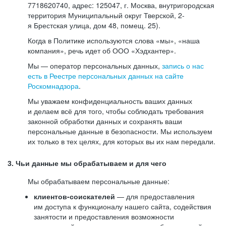
7718620740, адрес: 125047, г. Москва, внутригородская
территория Муниципальный округ Тверской, 2-
я Брестская улица, дом 48, помещ. 25).
Когда в Политике используются слова «мы», «наша
компания», речь идет об ООО «Хэдхантер».
Мы — оператор персональных данных,
запись о нас
есть в Реестре персональных данных на сайте
Роскомнадзора
.
Мы уважаем конфиденциальность ваших данных
и делаем всё для того, чтобы соблюдать требования
законной обработки данных и сохранять ваши
персональные данные в безопасности. Мы используем
их только в тех целях, для которых вы их нам передали.
3. Чьи данные мы обрабатываем и для чего
Мы обрабатываем персональные данные:
клиентов-соискателей
— для предоставления
им доступа к функционалу нашего сайта, содействия
занятости и предоставления возможности