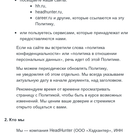
hh.ru,
headhunter.ru,
career.ru и другие, которые ссылаются на эту
Политику,
или пользуетесь сервисами, которые принадлежат или
предоставляются нами.
Если на сайте вы встретили слова «политика
конфиденциальности» или «политика в отношении
персональных данных», речь идет об этой Политике.
Мы можем периодически обновлять Политику,
не уведомляя об этом отдельно. Мы всегда указываем
актуальную дату в начале документа, над заголовком.
Рекомендуем время от времени просматривать
страницу с Политикой, чтобы быть в курсе возможных
изменений. Мы ценим ваше доверие и стремимся
открыто общаться с вами.
2. Кто мы
Мы — компания HeadHunter (ООО «Хэдхантер», ИНН