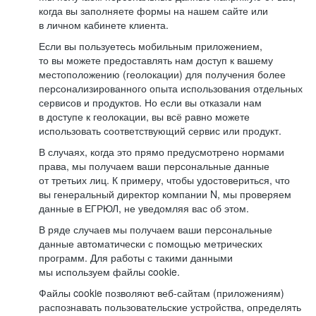
когда вы заполняете формы на нашем сайте или
в личном кабинете клиента.
Если вы пользуетесь мобильным приложением,
то вы можете предоставлять нам доступ к вашему
местоположению (геолокации) для получения более
персонализированного опыта использования отдельных
сервисов и продуктов. Но если вы отказали нам
в доступе к геолокации, вы всё равно можете
использовать соответствующий сервис или продукт.
В случаях, когда это прямо предусмотрено нормами
права, мы получаем ваши персональные данные
от третьих лиц. К примеру, чтобы удостовериться, что
вы генеральный директор компании N, мы проверяем
данные в ЕГРЮЛ, не уведомляя вас об этом.
В ряде случаев мы получаем ваши персональные
данные автоматически с помощью метрических
программ. Для работы с такими данными
мы используем файлы cookie.
Файлы cookie позволяют веб-сайтам (приложениям)
распознавать пользовательские устройства, определять