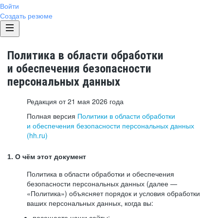
Войти
Создать резюме
Политика в области обработки
и обеспечения безопасности
персональных данных
Редакция от 21 мая 2026 года
Полная версия
Политики в области обработки
и обеспечения безопасности персональных данных
(hh.ru)
1. О чём этот документ
Политика в области обработки и обеспечения
безопасности персональных данных (далее —
«Политика») объясняет порядок и условия обработки
ваших персональных данных, когда вы:
посещаете наши сайты: