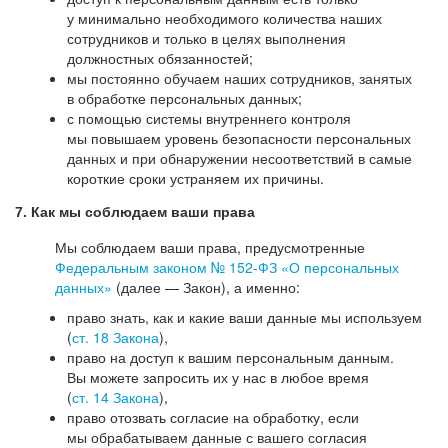
у минимально необходимого количества наших
сотрудников и только в целях выполнения
должностных обязанностей;
мы постоянно обучаем наших сотрудников, занятых
в обработке персональных данных;
с помощью системы внутреннего контроля
мы повышаем уровень безопасности персональных
данных и при обнаружении несоответствий в самые
короткие сроки устраняем их причины.
7. Как мы соблюдаем ваши права
Мы соблюдаем ваши права, предусмотренные
Федеральным законом №
152-ФЗ
«О персональных
данных»
(далее — Закон), а именно:
право знать, как и какие ваши данные мы используем
(
ст. 18 Закона
),
право на доступ к вашим персональным данным.
Вы можете запросить их у нас в любое время
(
ст. 14 Закона
),
право отозвать согласие на обработку, если
мы обрабатываем данные с вашего согласия