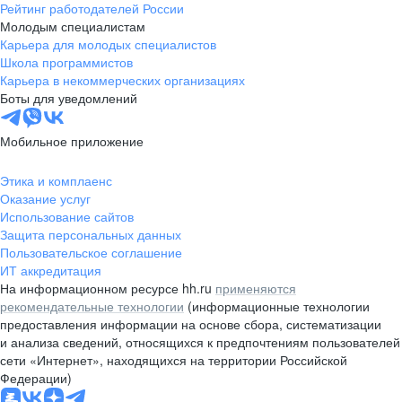
Рейтинг работодателей России
Молодым специалистам
Карьера для молодых специалистов
Школа программистов
Карьера в некоммерческих организациях
Боты для уведомлений
Мобильное приложение
Этика и комплаенс
Оказание услуг
Использование сайтов
Защита персональных данных
Пользовательское соглашение
ИТ аккредитация
На информационном ресурсе hh.ru
применяются
рекомендательные технологии
(информационные технологии
предоставления информации на основе сбора, систематизации
и анализа сведений, относящихся к предпочтениям пользователей
сети «Интернет», находящихся на территории Российской
Федерации)