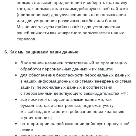
пользовательские предпочтения и собирать статистику
того, как пользователи взаимодействуют с веб-сайтами
(приложениями) для улучшения опыта использования
или для устранения различных ошибок или багов.
Мы не используем файлы cookie для установления
вашей личности как конкретного пользователя наших
сервисов.
6. Как мы защищаем ваши данные
В компании назначен ответственный за организацию
обработки персональных данных и их защиту;
для обеспечения безопасности персональных данных
в наших информационных системах внедрена система
защиты персональных данных в соответствии
с требованиями действующего законодательства РФ;
все носители с персональными данными, как
бумажные, так и электронные, подлежат учёту,
мы соблюдаем строгие требования по их хранению
и уничтожению;
на территории нашей компании действует пропускной
режим;
доступ к персональным данным есть только