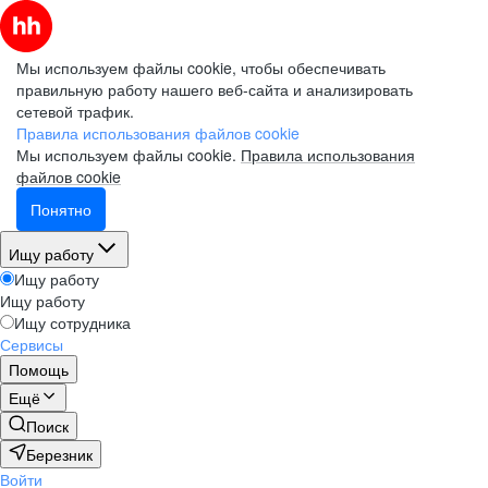
Мы используем файлы cookie, чтобы обеспечивать
правильную работу нашего веб-сайта и анализировать
сетевой трафик.
Правила использования файлов cookie
Мы используем файлы cookie.
Правила использования
файлов cookie
Понятно
Ищу работу
Ищу работу
Ищу работу
Ищу сотрудника
Сервисы
Помощь
Ещё
Поиск
Березник
Войти