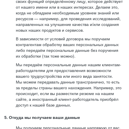
своих функций определённому лицу, которое действует
от нашего имени или в наших интересах. Делаем это,
когда не обладаем необходимым уровнем знаний или
ресурсов — например, для проведения исследований,
направленных на улучшение качества и/или создания
новых наших продуктов и сервисов.
В зависимости от условий договора мы поручаем
контрагентам обработку ваших персональных данных
либо передаём персональные данные без поручения
их обработки (так тоже можно).
Мы передаём персональные данные нашим клиентам-
работодателям для предоставления возможности
вашего трудоустройства или иного вида занятости.
Мы можем передавать данные трансгранично, то есть
за пределы страны вашего нахождения. Например, это
происходит, если вы разместили резюме на нашем
сайте, а иностранный клиент-работодатель приобрёл
доступ к нашей базе данных.
5. Откуда мы получаем ваши данные
Мы получаем персональные данные напрямую от вас,