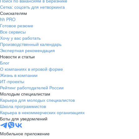
Поиск по вакансиям в Березнике
Сетка: соцсеть для нетворкинга
Соискателям
hh PRO
Готовое резюме
Все сервисы
Хочу у вас работать
Производственный календарь
Экспертная рекомендация
Новости и статьи
Блог
О компаниях в игровой форме
Жизнь в компании
ИТ-проекты
Рейтинг работодателей России
Молодым специалистам
Карьера для молодых специалистов
Школа программистов
Карьера в некоммерческих организациях
Боты для уведомлений
Мобильное приложение