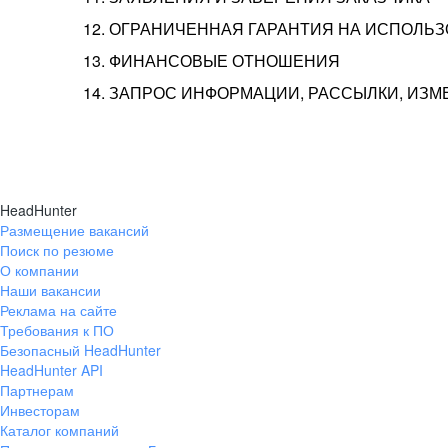
12. ОГРАНИЧЕННАЯ ГАРАНТИЯ НА ИСПОЛЬ
13. ФИНАНСОВЫЕ ОТНОШЕНИЯ
14. ЗАПРОС ИНФОРМАЦИИ, РАССЫЛКИ, ИЗ
HeadHunter
Размещение вакансий
Поиск по резюме
О компании
Наши вакансии
Реклама на сайте
Требования к ПО
Безопасный HeadHunter
HeadHunter API
Партнерам
Инвесторам
Каталог компаний