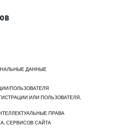
тов
СОНАЛЬНЫЕ ДАННЫЕ
ЦИИ/ПОЛЬЗОВАТЕЛЯ
ГИСТРАЦИИ ИЛИ ПОЛЬЗОВАТЕЛЯ,
ИНТЕЛЛЕКТУАЛЬНЫЕ ПРАВА
А, СЕРВИСОВ САЙТА