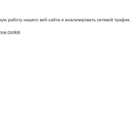
ую работу нашего веб-сайта и анализировать сетевой трафик.
ов cookie