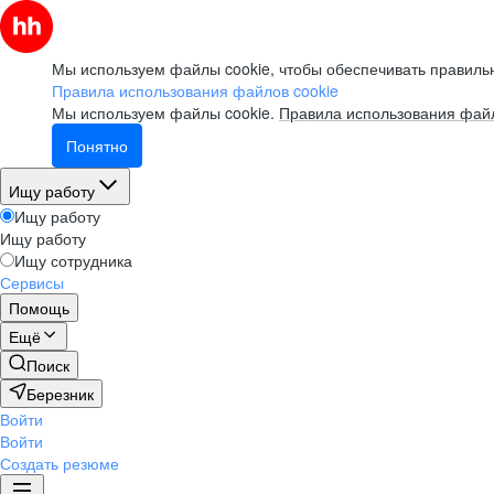
Мы используем файлы cookie, чтобы обеспечивать правильн
Правила использования файлов cookie
Мы используем файлы cookie.
Правила использования файл
Понятно
Ищу работу
Ищу работу
Ищу работу
Ищу сотрудника
Сервисы
Помощь
Ещё
Поиск
Березник
Войти
Войти
Создать резюме