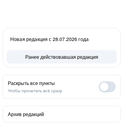
Новая редакция с 28.07.2026 года
Ранее действовавшая редакция
Раскрыть все пункты
Чтобы прочитать всё сразу
Архив редакций