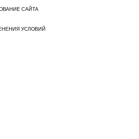
ЗОВАНИЕ САЙТА
МЕНЕНИЯ УСЛОВИЙ