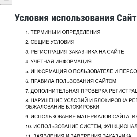
Условия использования Сай
1. ТЕРМИНЫ И ОПРЕДЕЛЕНИЯ
2. ОБЩИЕ УСЛОВИЯ
3. РЕГИСТРАЦИЯ ЗАКАЗЧИКА НА САЙТЕ
4. УЧЕТНАЯ ИНФОРМАЦИЯ
5. ИНФОРМАЦИЯ О ПОЛЬЗОВАТЕЛЕ И ПЕР
6. ПРАВИЛА ПОЛЬЗОВАНИЯ САЙТОМ
7. ДОПОЛНИТЕЛЬНАЯ ПРОВЕРКА РЕГИСТРА
8. НАРУШЕНИЕ УСЛОВИЙ И БЛОКИРОВКА РЕ
ОБЖАЛОВАНИЕ БЛОКИРОВКИ
9. ИСПОЛЬЗОВАНИЕ МАТЕРИАЛОВ САЙТА. 
10. ИСПОЛЬЗОВАНИЕ СИСТЕМ, ФУНКЦИОНАЛ
11. ЗАЯВЛЕНИЯ И ЗАВЕРЕНИЯ ЗАКАЗЧИКА