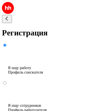
Регистрация
Я ищу работу
Профиль соискателя
Я ищу сотрудников
Профиль работодателя