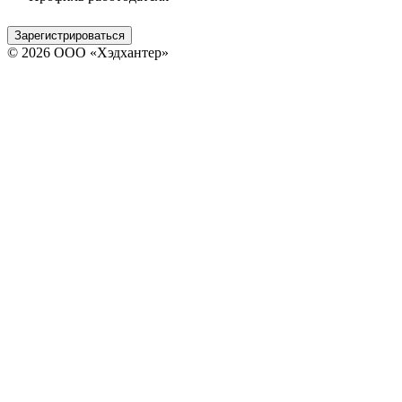
Зарегистрироваться
© 2026 ООО «Хэдхантер»