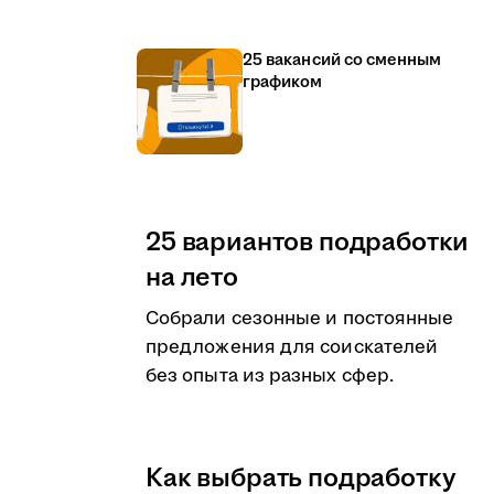
25 вакансий со сменным
графиком
25 вариантов подработки
на лето
Собрали сезонные и постоянные
предложения для соискателей
без опыта из разных сфер.
Как выбрать подработку