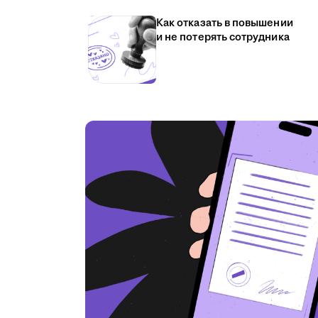
Как отказать в повышении
и не потерять сотрудника