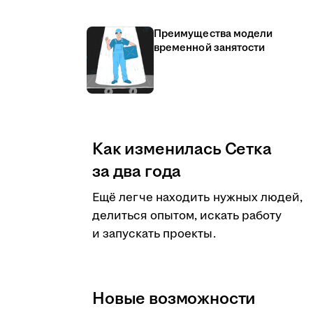
Преимущества модели
временной занятости
Как изменилась Сетка
за два года
Ещё легче находить нужных людей,
делиться опытом, искать работу
и запускать проекты.
Новые возможности