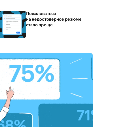
Пожаловаться
на недостоверное резюме
стало проще