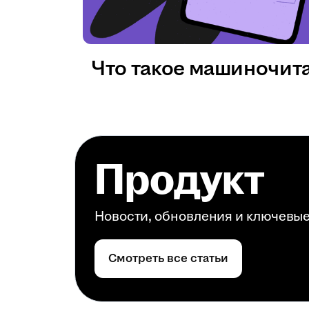
Что такое машиночит
Продукт
Новости, обновления и ключевы
Смотреть все статьи