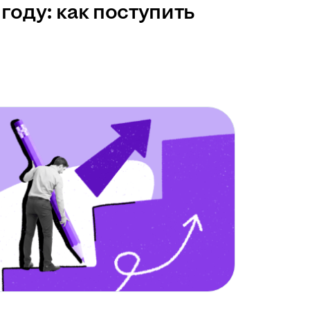
году: как поступить