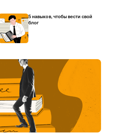
5 навыков, чтобы вести свой
блог