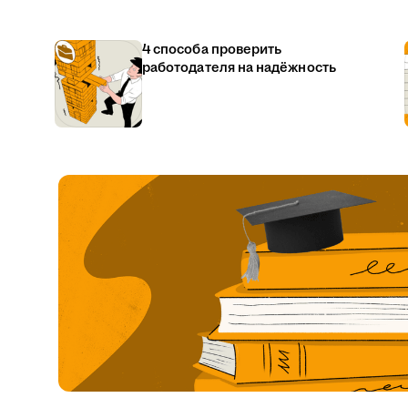
4 способа проверить
работодателя на надёжность