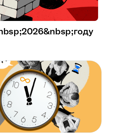
&nbsp;2026&nbsp;году