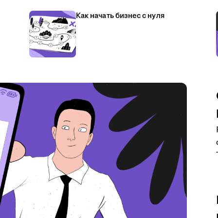
Как начать бизнес с нуля