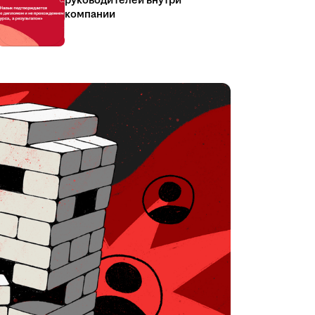
руководителей внутри
компании