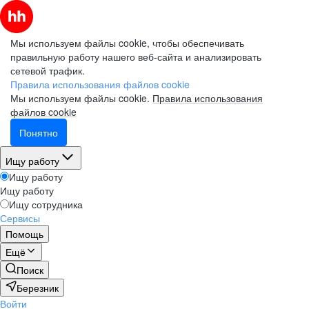
Мы используем файлы cookie, чтобы обеспечивать
правильную работу нашего веб-сайта и анализировать
сетевой трафик.
Правила использования файлов cookie
Мы используем файлы cookie.
Правила использования
файлов cookie
Понятно
Ищу работу
Ищу работу
Ищу работу
Ищу сотрудника
Сервисы
Помощь
Ещё
Поиск
Березник
Войти