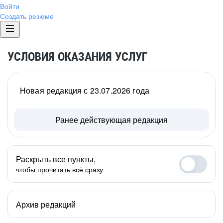
Войти
Создать резюме
УСЛОВИЯ ОКАЗАНИЯ УСЛУГ
Новая редакция с 23.07.2026 года
Ранее действующая редакция
Раскрыть все пункты,
чтобы прочитать всё сразу
Архив редакций