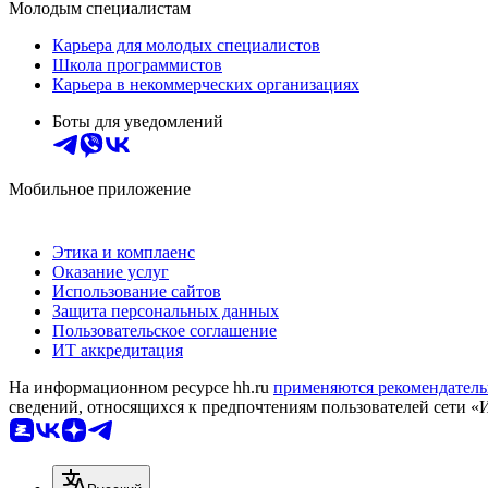
Молодым специалистам
Карьера для молодых специалистов
Школа программистов
Карьера в некоммерческих организациях
Боты для уведомлений
Мобильное приложение
Этика и комплаенс
Оказание услуг
Использование сайтов
Защита персональных данных
Пользовательское соглашение
ИТ аккредитация
На информационном ресурсе hh.ru
применяются рекомендатель
сведений, относящихся к предпочтениям пользователей сети «