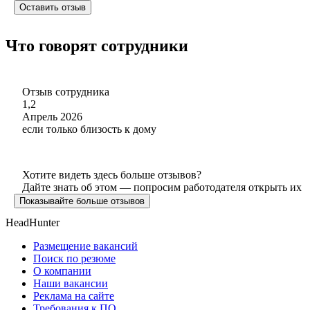
Оставить отзыв
Что говорят сотрудники
Отзыв сотрудника
1,2
Апрель 2026
если только близость к дому
Хотите видеть здесь больше отзывов?
Дайте знать об этом — попросим работодателя открыть их
Показывайте больше отзывов
HeadHunter
Размещение вакансий
Поиск по резюме
О компании
Наши вакансии
Реклама на сайте
Требования к ПО