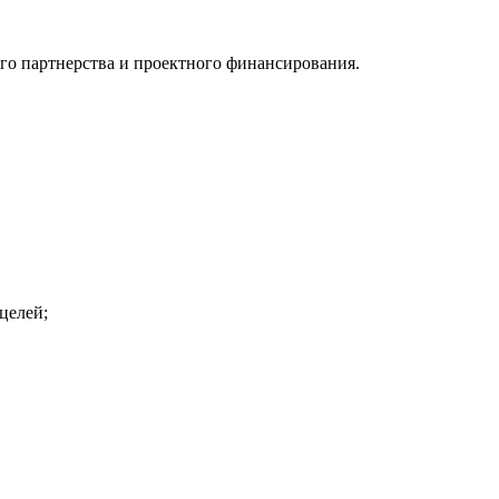
го партнерства и проектного финансирования.
целей;