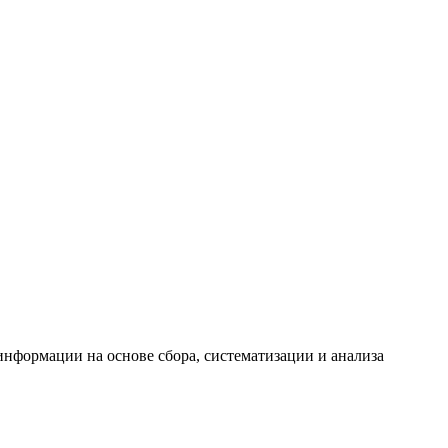
формации на основе сбора, систематизации и анализа