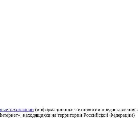
ные технологии
(информационные технологии предоставления ин
Интернет», находящихся на территории Российской Федерации)