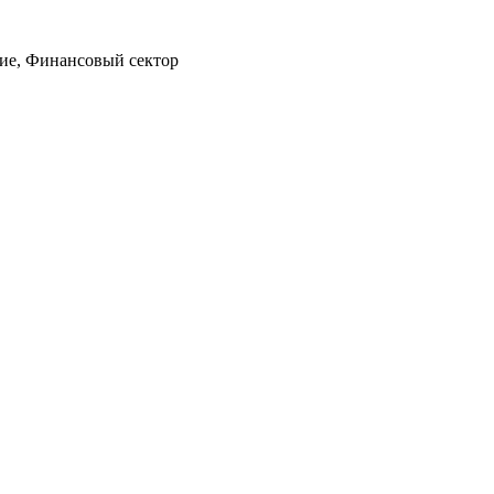
ние, Финансовый сектор