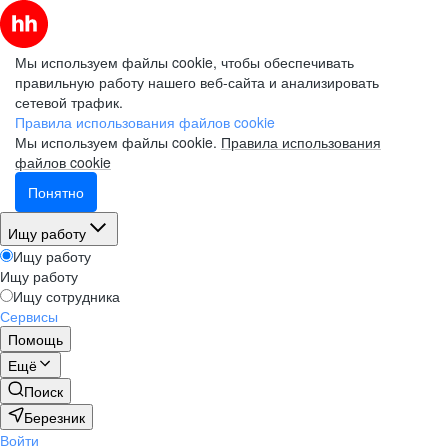
Мы используем файлы cookie, чтобы обеспечивать
правильную работу нашего веб-сайта и анализировать
сетевой трафик.
Правила использования файлов cookie
Мы используем файлы cookie.
Правила использования
файлов cookie
Понятно
Ищу работу
Ищу работу
Ищу работу
Ищу сотрудника
Сервисы
Помощь
Ещё
Поиск
Березник
Войти