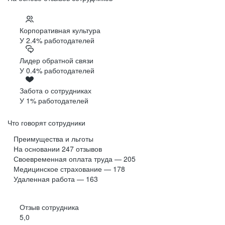
Корпоративная культура
У 2.4% работодателей
Лидер обратной связи
У 0.4% работодателей
Забота о сотрудниках
У 1% работодателей
Что говорят сотрудники
Преимущества и льготы
На основании
247
отзывов
Своевременная оплата труда — 205
Медицинское страхование — 178
Удаленная работа — 163
Отзыв сотрудника
5,0