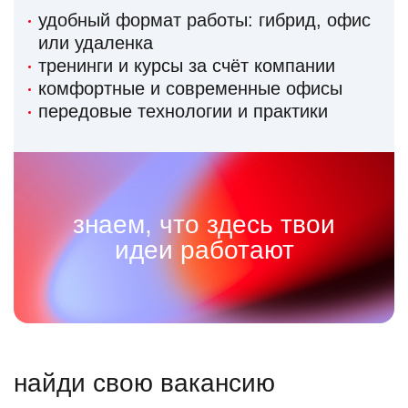
удобный формат работы: гибрид, офис
или удаленка
тренинги и курсы за счёт компании
комфортные и современные офисы
передовые технологии и практики
знаем, что здесь твои
идеи работают
найди свою вакансию