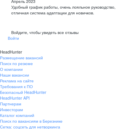
Апрель 2023
Удобный график работы, очень лояльное руководство,
отличная система адаптации для новичков.
Войдите, чтобы увидеть все отзывы
Войти
HeadHunter
Размещение вакансий
Поиск по резюме
О компании
Наши вакансии
Реклама на сайте
Требования к ПО
Безопасный HeadHunter
HeadHunter API
Партнерам
Инвесторам
Каталог компаний
Поиск по вакансиям в Березнике
Сетка: соцсеть для нетворкинга