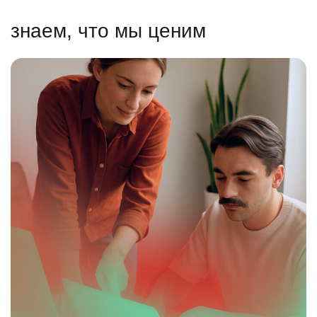
знаем, что мы ценим