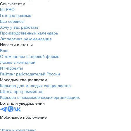
Соискателям
hh PRO
Готовое резюме
Все сервисы
Хочу у вас работать
Производственный календарь
Экспертная рекомендация
Новости и статьи
Блог
О компаниях в игровой форме
Жизнь в компании
ИТ-проекты
Рейтинг работодателей России
Молодым специалистам
Карьера для молодых специалистов
Школа программистов
Карьера в некоммерческих организациях
Боты для уведомлений
Мобильное приложение
Этика и комплаенс