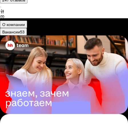
·
О компании
Вакансии
53