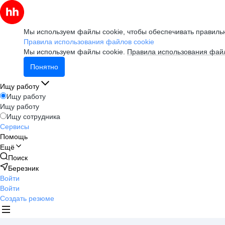
Мы используем файлы cookie, чтобы обеспечивать правильн
Правила использования файлов cookie
Мы используем файлы cookie.
Правила использования файл
Понятно
Ищу работу
Ищу работу
Ищу работу
Ищу сотрудника
Сервисы
Помощь
Ещё
Поиск
Березник
Войти
Войти
Создать резюме