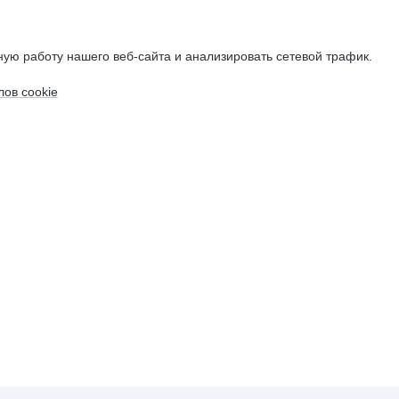
ую работу нашего веб-сайта и анализировать сетевой трафик.
ов cookie