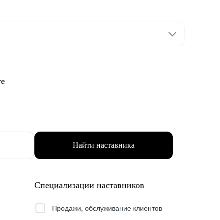
те
Найти наставника
Специализации наставников
Продажи, обслуживание клиентов