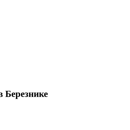
в Березнике