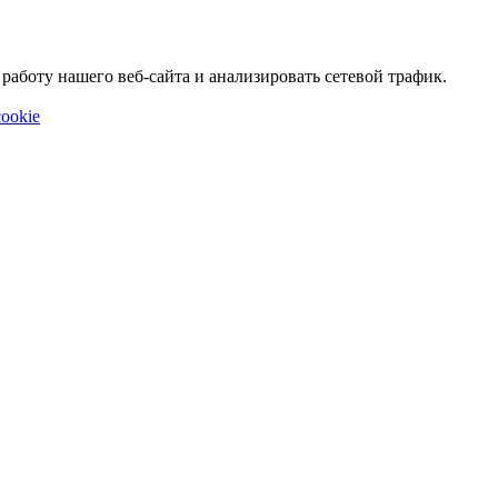
аботу нашего веб-сайта и анализировать сетевой трафик.
ookie