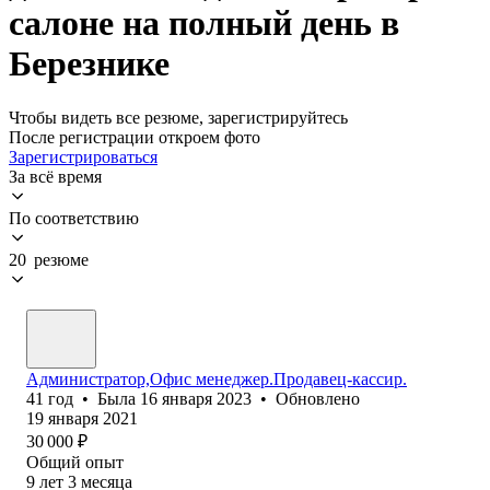
салоне на полный день в
Березнике
Чтобы видеть все резюме, зарегистрируйтесь
После регистрации откроем фото
Зарегистрироваться
За всё время
По соответствию
20 резюме
Администратор,Офис менеджер.Продавец-кассир.
41
год
•
Была
16 января 2023
•
Обновлено
19 января 2021
30 000
₽
Общий опыт
9
лет
3
месяца