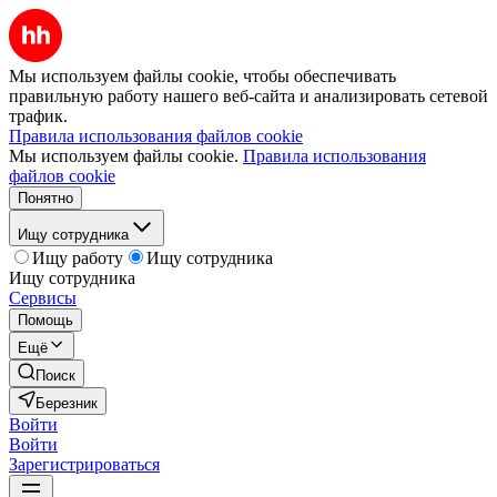
Мы используем файлы cookie, чтобы обеспечивать
правильную работу нашего веб-сайта и анализировать сетевой
трафик.
Правила использования файлов cookie
Мы используем файлы cookie.
Правила использования
файлов cookie
Понятно
Ищу сотрудника
Ищу работу
Ищу сотрудника
Ищу сотрудника
Сервисы
Помощь
Ещё
Поиск
Березник
Войти
Войти
Зарегистрироваться