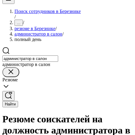
Поиск сотрудников в Березнике
/
/
...
резюме в Березнике
/
администратор в салон
/
полный день
администратор в салон
Резюме
Найти
Резюме соискателей на
должность администратора в