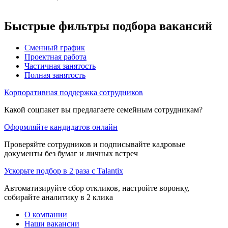
Быстрые фильтры подбора вакансий
Сменный график
Проектная работа
Частичная занятость
Полная занятость
Корпоративная поддержка сотрудников
Какой соцпакет вы предлагаете семейным сотрудникам?
Оформляйте кандидатов онлайн
Проверяйте сотрудников и подписывайте кадровые
документы без бумаг и личных встреч
Ускорьте подбор в 2 раза с Talantix
Автоматизируйте сбор откликов, настройте воронку,
собирайте аналитику в 2 клика
О компании
Наши вакансии