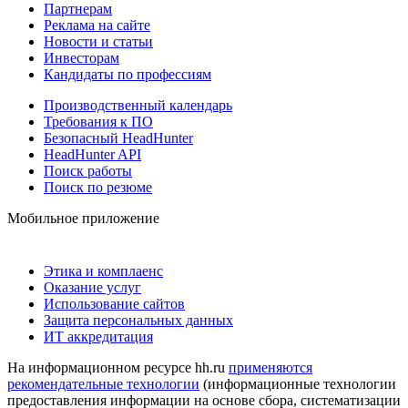
Партнерам
Реклама на сайте
Новости и статьи
Инвесторам
Кандидаты по профессиям
Производственный календарь
Требования к ПО
Безопасный HeadHunter
HeadHunter API
Поиск работы
Поиск по резюме
Мобильное приложение
Этика и комплаенс
Оказание услуг
Использование сайтов
Защита персональных данных
ИТ аккредитация
На информационном ресурсе hh.ru
применяются
рекомендательные технологии
(информационные технологии
предоставления информации на основе сбора, систематизации