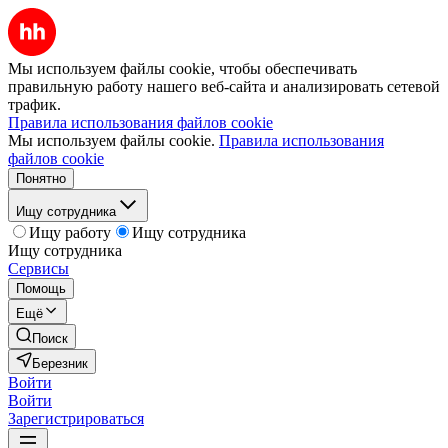
Мы используем файлы cookie, чтобы обеспечивать
правильную работу нашего веб-сайта и анализировать сетевой
трафик.
Правила использования файлов cookie
Мы используем файлы cookie.
Правила использования
файлов cookie
Понятно
Ищу сотрудника
Ищу работу
Ищу сотрудника
Ищу сотрудника
Сервисы
Помощь
Ещё
Поиск
Березник
Войти
Войти
Зарегистрироваться