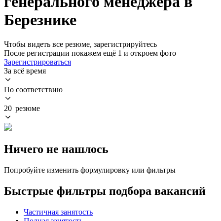
генерального менеджера в
Березнике
Чтобы видеть все резюме, зарегистрируйтесь
После регистрации покажем ещё 1 и откроем фото
Зарегистрироваться
За всё время
По соответствию
20 резюме
Ничего не нашлось
Попробуйте изменить формулировку или фильтры
Быстрые фильтры подбора вакансий
Частичная занятость
Полная занятость