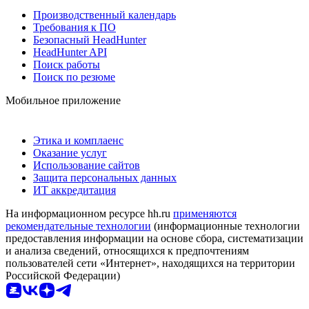
Производственный календарь
Требования к ПО
Безопасный HeadHunter
HeadHunter API
Поиск работы
Поиск по резюме
Мобильное приложение
Этика и комплаенс
Оказание услуг
Использование сайтов
Защита персональных данных
ИТ аккредитация
На информационном ресурсе hh.ru
применяются
рекомендательные технологии
(информационные технологии
предоставления информации на основе сбора, систематизации
и анализа сведений, относящихся к предпочтениям
пользователей сети «Интернет», находящихся на территории
Российской Федерации)