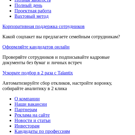
Полный день
Проектная работа
Вахтовый метод
Корпоративная поддержка сотрудников
Какой соцпакет вы предлагаете семейным сотрудникам?
Оформляйте кандидатов онлайн
Проверяйте сотрудников и подписывайте кадровые
документы без бумаг и личных встреч
Ускорьте подбор в 2 раза с Talantix
Автоматизируйте сбор откликов, настройте воронку,
собирайте аналитику в 2 клика
О компании
Наши вакансии
Партнерам
Реклама на сайте
Новости и статьи
Инвесторам
Кандидаты по профессиям