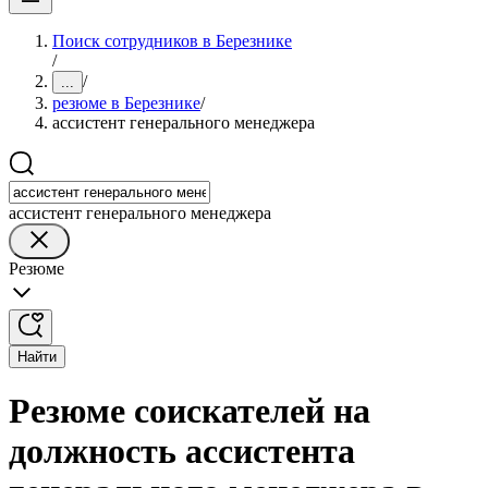
Поиск сотрудников в Березнике
/
/
...
резюме в Березнике
/
ассистент генерального менеджера
ассистент генерального менеджера
Резюме
Найти
Резюме соискателей на
должность ассистента