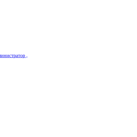
инистратор ,