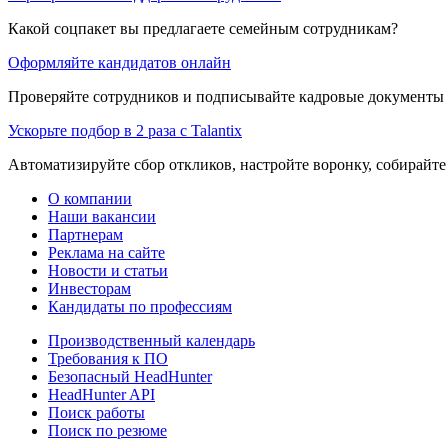
Какой соцпакет вы предлагаете семейным сотрудникам?
Оформляйте кандидатов онлайн
Проверяйте сотрудников и подписывайте кадровые документы 
Ускорьте подбор в 2 раза с Talantix
Автоматизируйте сбор откликов, настройте воронку, собирайте
О компании
Наши вакансии
Партнерам
Реклама на сайте
Новости и статьи
Инвесторам
Кандидаты по профессиям
Производственный календарь
Требования к ПО
Безопасный HeadHunter
HeadHunter API
Поиск работы
Поиск по резюме