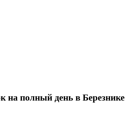
ок на полный день в Березнике