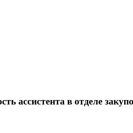
сть ассистента в отделе закуп