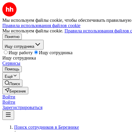
Мы используем файлы cookie, чтобы обеспечивать правильную р
Правила использования файлов cookie
Мы используем файлы cookie.
Правила использования файлов c
Понятно
Ищу сотрудника
Ищу работу
Ищу сотрудника
Ищу сотрудника
Сервисы
Помощь
Ещё
Поиск
Березник
Войти
Войти
Зарегистрироваться
Поиск сотрудников в Березнике