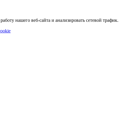
аботу нашего веб-сайта и анализировать сетевой трафик.
ookie