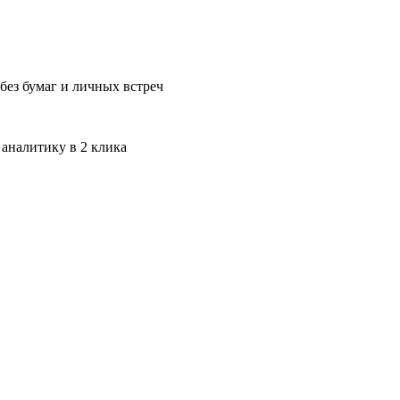
без бумаг и личных встреч
 аналитику в 2 клика