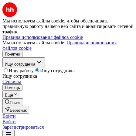
Мы используем файлы cookie, чтобы обеспечивать
правильную работу нашего веб-сайта и анализировать сетевой
трафик.
Правила использования файлов cookie
Мы используем файлы cookie.
Правила использования
файлов cookie
Понятно
Ищу сотрудника
Ищу работу
Ищу сотрудника
Ищу сотрудника
Сервисы
Помощь
Ещё
Поиск
Березник
Войти
Войти
Зарегистрироваться