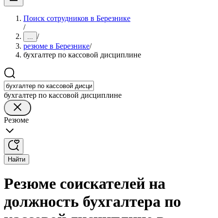
Поиск сотрудников в Березнике
/
/
...
резюме в Березнике
/
бухгалтер по кассовой дисциплине
бухгалтер по кассовой дисциплине
Резюме
Найти
Резюме соискателей на
должность бухгалтера по