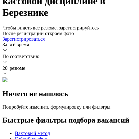
кассовой дисциплине в
Березнике
Чтобы видеть все резюме, зарегистрируйтесь
После регистрации откроем фото
Зарегистрироваться
За всё время
По соответствию
20 резюме
Ничего не нашлось
Попробуйте изменить формулировку или фильтры
Быстрые фильтры подбора вакансий
Вахтовый метод
Гибкий график