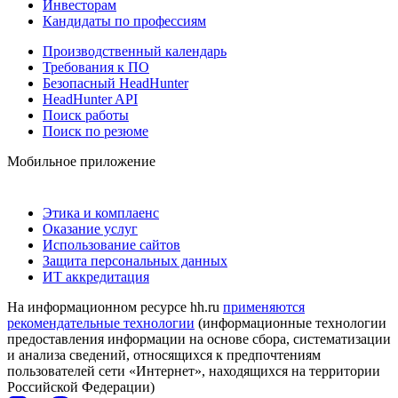
Инвесторам
Кандидаты по профессиям
Производственный календарь
Требования к ПО
Безопасный HeadHunter
HeadHunter API
Поиск работы
Поиск по резюме
Мобильное приложение
Этика и комплаенс
Оказание услуг
Использование сайтов
Защита персональных данных
ИТ аккредитация
На информационном ресурсе hh.ru
применяются
рекомендательные технологии
(информационные технологии
предоставления информации на основе сбора, систематизации
и анализа сведений, относящихся к предпочтениям
пользователей сети «Интернет», находящихся на территории
Российской Федерации)