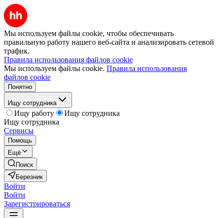
Мы используем файлы cookie, чтобы обеспечивать
правильную работу нашего веб-сайта и анализировать сетевой
трафик.
Правила использования файлов cookie
Мы используем файлы cookie.
Правила использования
файлов cookie
Понятно
Ищу сотрудника
Ищу работу
Ищу сотрудника
Ищу сотрудника
Сервисы
Помощь
Ещё
Поиск
Березник
Войти
Войти
Зарегистрироваться