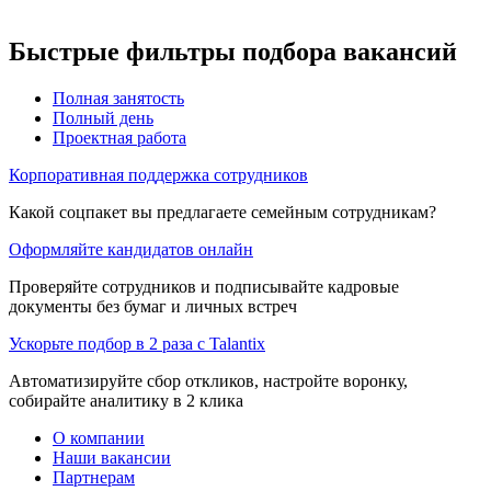
Быстрые фильтры подбора вакансий
Полная занятость
Полный день
Проектная работа
Корпоративная поддержка сотрудников
Какой соцпакет вы предлагаете семейным сотрудникам?
Оформляйте кандидатов онлайн
Проверяйте сотрудников и подписывайте кадровые
документы без бумаг и личных встреч
Ускорьте подбор в 2 раза с Talantix
Автоматизируйте сбор откликов, настройте воронку,
собирайте аналитику в 2 клика
О компании
Наши вакансии
Партнерам