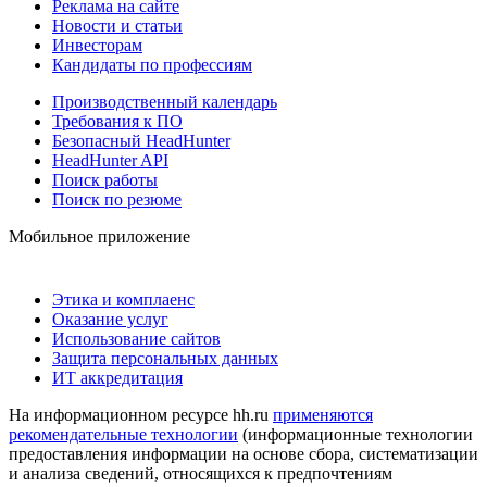
Реклама на сайте
Новости и статьи
Инвесторам
Кандидаты по профессиям
Производственный календарь
Требования к ПО
Безопасный HeadHunter
HeadHunter API
Поиск работы
Поиск по резюме
Мобильное приложение
Этика и комплаенс
Оказание услуг
Использование сайтов
Защита персональных данных
ИТ аккредитация
На информационном ресурсе hh.ru
применяются
рекомендательные технологии
(информационные технологии
предоставления информации на основе сбора, систематизации
и анализа сведений, относящихся к предпочтениям