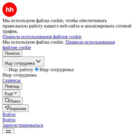
Мы используем файлы cookie, чтобы обеспечивать
правильную работу нашего веб-сайта и анализировать сетевой
трафик.
Правила использования файлов cookie
Мы используем файлы cookie.
Правила использования
файлов cookie
Понятно
Ищу сотрудника
Ищу работу
Ищу сотрудника
Ищу сотрудника
Сервисы
Помощь
Ещё
Поиск
Березник
Войти
Войти
Зарегистрироваться