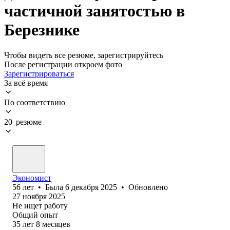
частичной занятостью в
Березнике
Чтобы видеть все резюме, зарегистрируйтесь
После регистрации откроем фото
Зарегистрироваться
За всё время
По соответствию
20 резюме
Экономист
56
лет
•
Была
6 декабря 2025
•
Обновлено
27 ноября 2025
Не ищет работу
Общий опыт
35
лет
8
месяцев