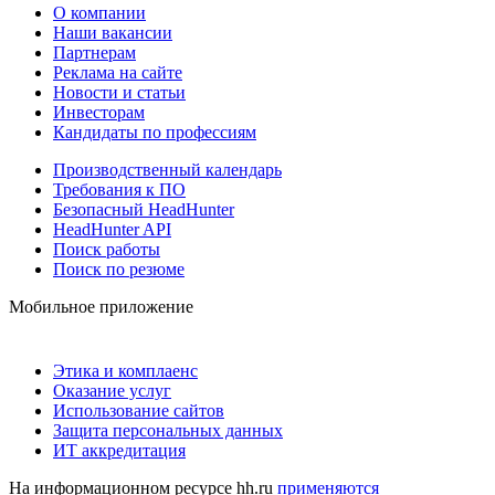
О компании
Наши вакансии
Партнерам
Реклама на сайте
Новости и статьи
Инвесторам
Кандидаты по профессиям
Производственный календарь
Требования к ПО
Безопасный HeadHunter
HeadHunter API
Поиск работы
Поиск по резюме
Мобильное приложение
Этика и комплаенс
Оказание услуг
Использование сайтов
Защита персональных данных
ИТ аккредитация
На информационном ресурсе hh.ru
применяются