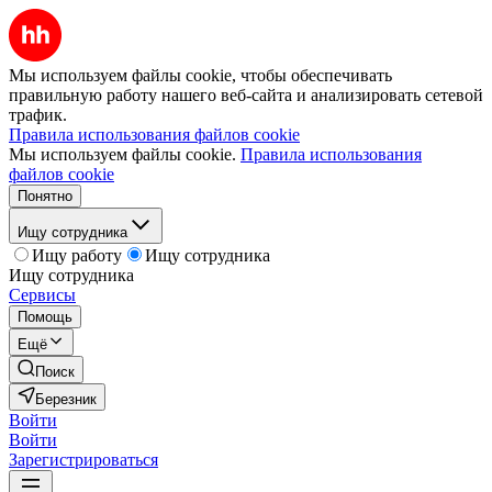
Мы используем файлы cookie, чтобы обеспечивать
правильную работу нашего веб-сайта и анализировать сетевой
трафик.
Правила использования файлов cookie
Мы используем файлы cookie.
Правила использования
файлов cookie
Понятно
Ищу сотрудника
Ищу работу
Ищу сотрудника
Ищу сотрудника
Сервисы
Помощь
Ещё
Поиск
Березник
Войти
Войти
Зарегистрироваться