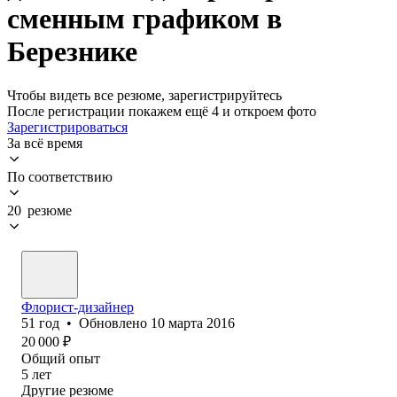
сменным графиком в
Березнике
Чтобы видеть все резюме, зарегистрируйтесь
После регистрации покажем ещё 4 и откроем фото
Зарегистрироваться
За всё время
По соответствию
20 резюме
Флорист-дизайнер
51
год
•
Обновлено
10 марта 2016
20 000
₽
Общий опыт
5
лет
Другие резюме