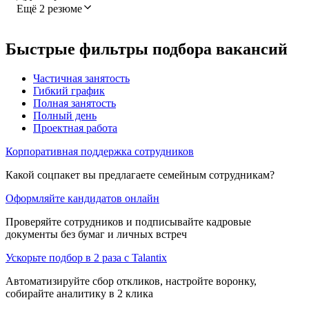
Ещё 2 резюме
Быстрые фильтры подбора вакансий
Частичная занятость
Гибкий график
Полная занятость
Полный день
Проектная работа
Корпоративная поддержка сотрудников
Какой соцпакет вы предлагаете семейным сотрудникам?
Оформляйте кандидатов онлайн
Проверяйте сотрудников и подписывайте кадровые
документы без бумаг и личных встреч
Ускорьте подбор в 2 раза с Talantix
Автоматизируйте сбор откликов, настройте воронку,
собирайте аналитику в 2 клика