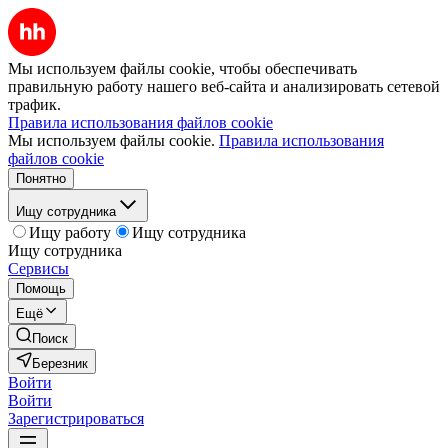
Мы используем файлы cookie, чтобы обеспечивать
правильную работу нашего веб-сайта и анализировать сетевой
трафик.
Правила использования файлов cookie
Мы используем файлы cookie.
Правила использования
файлов cookie
Понятно
Ищу сотрудника
Ищу работу
Ищу сотрудника
Ищу сотрудника
Сервисы
Помощь
Ещё
Поиск
Березник
Войти
Войти
Зарегистрироваться