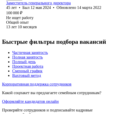
Заместитель генерального директора
45
лет
•
Был
12 мая 2024
•
Обновлено
14 марта 2022
100 000
₽
Не ищет работу
Общий опыт
13
лет
10
месяцев
Быстрые фильтры подбора вакансий
Частичная занятость
Полная занятость
Полный день
Проектная работа
Сменный график
Вахтовый метод
Корпоративная поддержка сотрудников
Какой соцпакет вы предлагаете семейным сотрудникам?
Оформляйте кандидатов онлайн
Проверяйте сотрудников и подписывайте кадровые