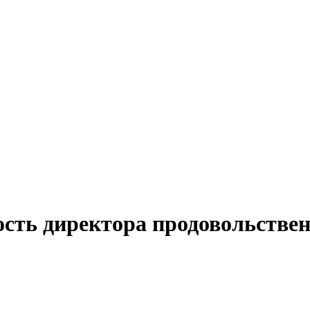
ость директора продовольствен