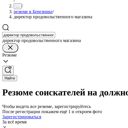
/
/
...
резюме в Березнике
/
директор продовольственного магазина
директор продовольственного магазина
Резюме
Найти
Резюме соискателей на должн
Чтобы видеть все резюме, зарегистрируйтесь
После регистрации покажем ещё 1 и откроем фото
Зарегистрироваться
За всё время