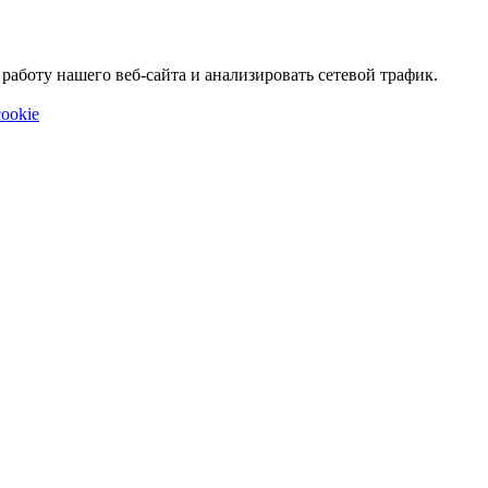
аботу нашего веб-сайта и анализировать сетевой трафик.
ookie