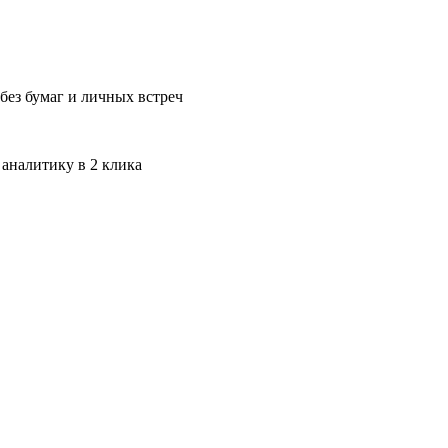
без бумаг и личных встреч
 аналитику в 2 клика