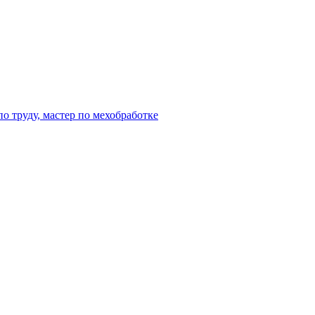
о труду, мастер по мехобработке