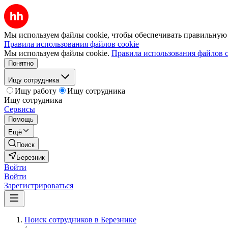
Мы используем файлы cookie, чтобы обеспечивать правильную р
Правила использования файлов cookie
Мы используем файлы cookie.
Правила использования файлов c
Понятно
Ищу сотрудника
Ищу работу
Ищу сотрудника
Ищу сотрудника
Сервисы
Помощь
Ещё
Поиск
Березник
Войти
Войти
Зарегистрироваться
Поиск сотрудников в Березнике