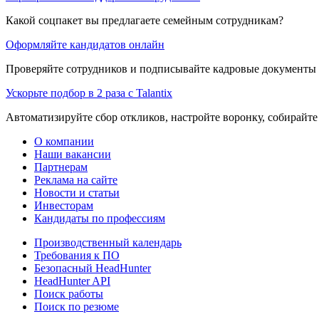
Какой соцпакет вы предлагаете семейным сотрудникам?
Оформляйте кандидатов онлайн
Проверяйте сотрудников и подписывайте кадровые документы 
Ускорьте подбор в 2 раза с Talantix
Автоматизируйте сбор откликов, настройте воронку, собирайте
О компании
Наши вакансии
Партнерам
Реклама на сайте
Новости и статьи
Инвесторам
Кандидаты по профессиям
Производственный календарь
Требования к ПО
Безопасный HeadHunter
HeadHunter API
Поиск работы
Поиск по резюме