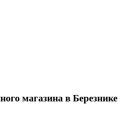
ного магазина в Березнике