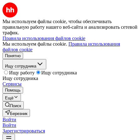
Мы используем файлы cookie, чтобы обеспечивать
правильную работу нашего веб-сайта и анализировать сетевой
трафик.
Правила использования файлов cookie
Мы используем файлы cookie.
Правила использования
файлов cookie
Понятно
Ищу сотрудника
Ищу работу
Ищу сотрудника
Ищу сотрудника
Сервисы
Помощь
Ещё
Поиск
Березник
Войти
Войти
Зарегистрироваться