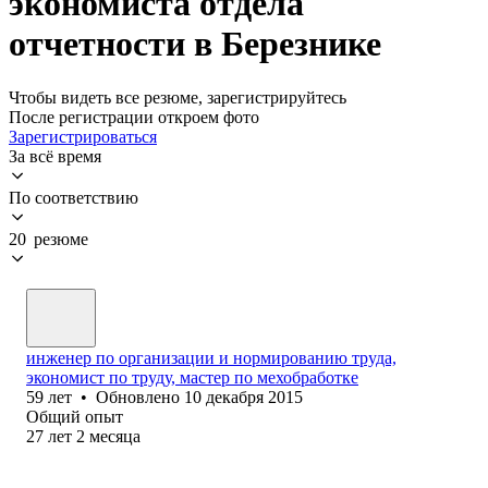
экономиста отдела
отчетности в Березнике
Чтобы видеть все резюме, зарегистрируйтесь
После регистрации откроем фото
Зарегистрироваться
За всё время
По соответствию
20 резюме
инженер по организации и нормированию труда,
экономист по труду, мастер по мехобработке
59
лет
•
Обновлено
10 декабря 2015
Общий опыт
27
лет
2
месяца