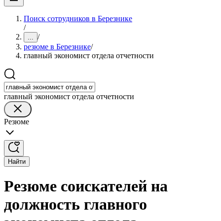
Поиск сотрудников в Березнике
/
/
...
резюме в Березнике
/
главный экономист отдела отчетности
главный экономист отдела отчетности
Резюме
Найти
Резюме соискателей на
должность главного