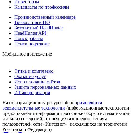
Инвесторам
Кандидаты по профессиям
Производственный календарь
Требования к ПО
Безопасный HeadHunter
HeadHunter API
Поиск работы
Поиск по резюме
Мобильное приложение
Этика и комплаенс
Оказание услуг
Использование сайтов
Защита персональных данных
ИТ аккредитация
На информационном ресурсе hh.ru
применяются
рекомендательные технологии
(информационные технологии
предоставления информации на основе сбора, систематизации
и анализа сведений, относящихся к предпочтениям
пользователей сети «Интернет», находящихся на территории
Российской Федерации)