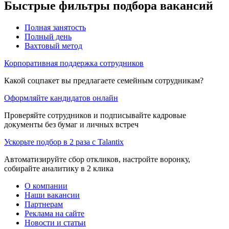
Быстрые фильтры подбора вакансий
Полная занятость
Полный день
Вахтовый метод
Корпоративная поддержка сотрудников
Какой соцпакет вы предлагаете семейным сотрудникам?
Оформляйте кандидатов онлайн
Проверяйте сотрудников и подписывайте кадровые
документы без бумаг и личных встреч
Ускорьте подбор в 2 раза с Talantix
Автоматизируйте сбор откликов, настройте воронку,
собирайте аналитику в 2 клика
О компании
Наши вакансии
Партнерам
Реклама на сайте
Новости и статьи