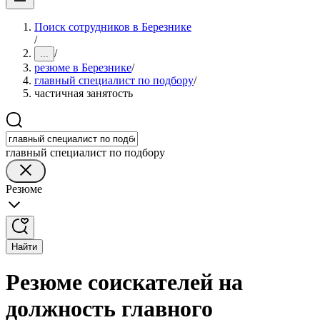
Поиск сотрудников в Березнике
/
/
...
резюме в Березнике
/
главный специалист по подбору
/
частичная занятость
главный специалист по подбору
Резюме
Найти
Резюме соискателей на
должность главного