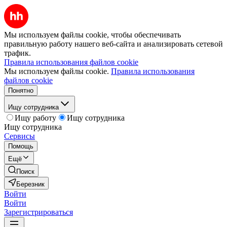
Мы используем файлы cookie, чтобы обеспечивать
правильную работу нашего веб-сайта и анализировать сетевой
трафик.
Правила использования файлов cookie
Мы используем файлы cookie.
Правила использования
файлов cookie
Понятно
Ищу сотрудника
Ищу работу
Ищу сотрудника
Ищу сотрудника
Сервисы
Помощь
Ещё
Поиск
Березник
Войти
Войти
Зарегистрироваться