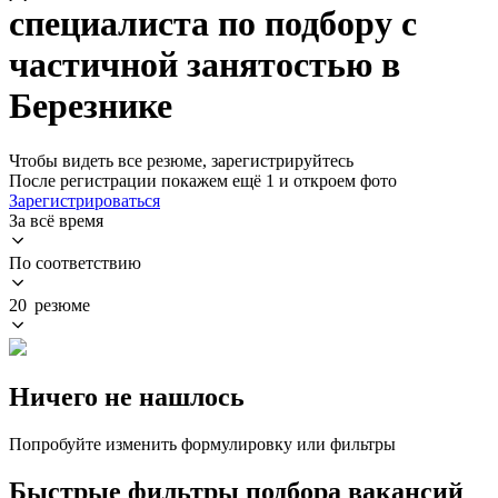
специалиста по подбору с
частичной занятостью в
Березнике
Чтобы видеть все резюме, зарегистрируйтесь
После регистрации покажем ещё 1 и откроем фото
Зарегистрироваться
За всё время
По соответствию
20 резюме
Ничего не нашлось
Попробуйте изменить формулировку или фильтры
Быстрые фильтры подбора вакансий