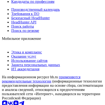
Кандидаты по профессиям
Производственный календарь
Требования к ПО
Безопасный HeadHunter
HeadHunter API
Поиск работы
Поиск по резюме
Мобильное приложение
Этика и комплаенс
Оказание услуг
Использование сайтов
Защита персональных данных
ИТ аккредитация
На информационном ресурсе hh.ru
применяются
рекомендательные технологии
(информационные технологии
предоставления информации на основе сбора, систематизации
и анализа сведений, относящихся к предпочтениям
пользователей сети «Интернет», находящихся на территории
Российской Федерации)