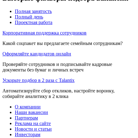
Полная занятость
Полный день
Проектная работа
Корпоративная поддержка сотрудников
Какой соцпакет вы предлагаете семейным сотрудникам?
Оформляйте кандидатов онлайн
Проверяйте сотрудников и подписывайте кадровые
документы без бумаг и личных встреч
Ускорьте подбор в 2 раза с Talantix
Автоматизируйте сбор откликов, настройте воронку,
собирайте аналитику в 2 клика
О компании
Наши вакансии
Партнерам
Реклама на сайте
Новости и статьи
Инвесторам