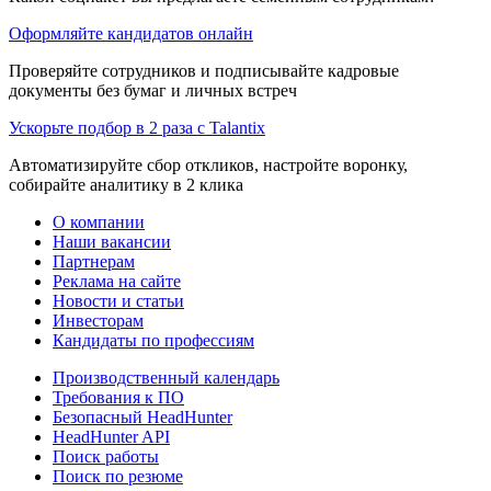
Оформляйте кандидатов онлайн
Проверяйте сотрудников и подписывайте кадровые
документы без бумаг и личных встреч
Ускорьте подбор в 2 раза с Talantix
Автоматизируйте сбор откликов, настройте воронку,
собирайте аналитику в 2 клика
О компании
Наши вакансии
Партнерам
Реклама на сайте
Новости и статьи
Инвесторам
Кандидаты по профессиям
Производственный календарь
Требования к ПО
Безопасный HeadHunter
HeadHunter API
Поиск работы
Поиск по резюме