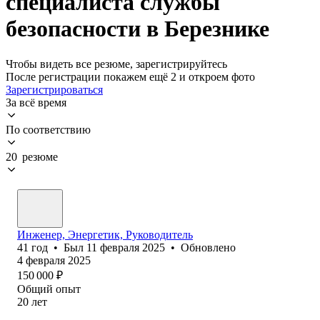
специалиста службы
безопасности в Березнике
Чтобы видеть все резюме, зарегистрируйтесь
После регистрации покажем ещё 2 и откроем фото
Зарегистрироваться
За всё время
По соответствию
20 резюме
Инженер, Энергетик, Руководитель
41
год
•
Был
11 февраля 2025
•
Обновлено
4 февраля 2025
150 000
₽
Общий опыт
20
лет