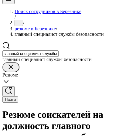
Поиск сотрудников в Березнике
/
/
...
резюме в Березнике
/
главный специалист службы безопасности
главный специалист службы безопасности
Резюме
Найти
Резюме соискателей на
должность главного