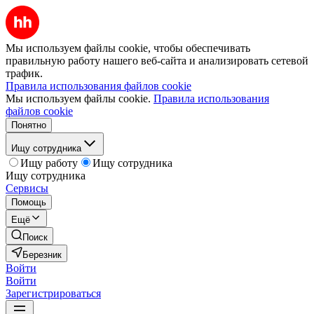
Мы используем файлы cookie, чтобы обеспечивать
правильную работу нашего веб-сайта и анализировать сетевой
трафик.
Правила использования файлов cookie
Мы используем файлы cookie.
Правила использования
файлов cookie
Понятно
Ищу сотрудника
Ищу работу
Ищу сотрудника
Ищу сотрудника
Сервисы
Помощь
Ещё
Поиск
Березник
Войти
Войти
Зарегистрироваться