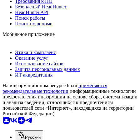
Требования к ПО
Безопасный HeadHunter
HeadHunter API
Поиск работы
Поиск по резюме
Мобильное приложение
Этика и комплаенс
Оказание услуг
Использование сайтов
Защита персональных данных
ИТ аккредитация
На информационном ресурсе hh.ru
применяются
рекомендательные технологии
(информационные технологии
предоставления информации на основе сбора, систематизации
и анализа сведений, относящихся к предпочтениям
пользователей сети «Интернет», находящихся на территории
Российской Федерации)
Русский