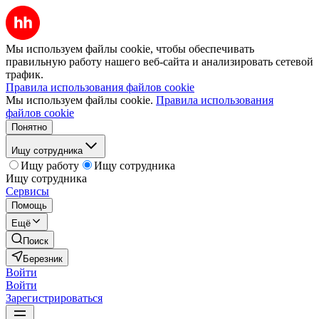
Мы используем файлы cookie, чтобы обеспечивать
правильную работу нашего веб-сайта и анализировать сетевой
трафик.
Правила использования файлов cookie
Мы используем файлы cookie.
Правила использования
файлов cookie
Понятно
Ищу сотрудника
Ищу работу
Ищу сотрудника
Ищу сотрудника
Сервисы
Помощь
Ещё
Поиск
Березник
Войти
Войти
Зарегистрироваться