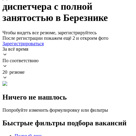
диспетчера с полной
занятостью в Березнике
Чтобы видеть все резюме, зарегистрируйтесь
После регистрации покажем ещё 2 и откроем фото
Зарегистрироваться
За всё время
По соответствию
20 резюме
Ничего не нашлось
Попробуйте изменить формулировку или фильтры
Быстрые фильтры подбора вакансий
Полный день