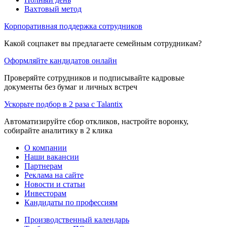
Вахтовый метод
Корпоративная поддержка сотрудников
Какой соцпакет вы предлагаете семейным сотрудникам?
Оформляйте кандидатов онлайн
Проверяйте сотрудников и подписывайте кадровые
документы без бумаг и личных встреч
Ускорьте подбор в 2 раза с Talantix
Автоматизируйте сбор откликов, настройте воронку,
собирайте аналитику в 2 клика
О компании
Наши вакансии
Партнерам
Реклама на сайте
Новости и статьи
Инвесторам
Кандидаты по профессиям
Производственный календарь