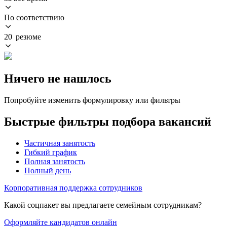
По соответствию
20 резюме
Ничего не нашлось
Попробуйте изменить формулировку или фильтры
Быстрые фильтры подбора вакансий
Частичная занятость
Гибкий график
Полная занятость
Полный день
Корпоративная поддержка сотрудников
Какой соцпакет вы предлагаете семейным сотрудникам?
Оформляйте кандидатов онлайн