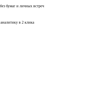
без бумаг и личных встреч
 аналитику в 2 клика