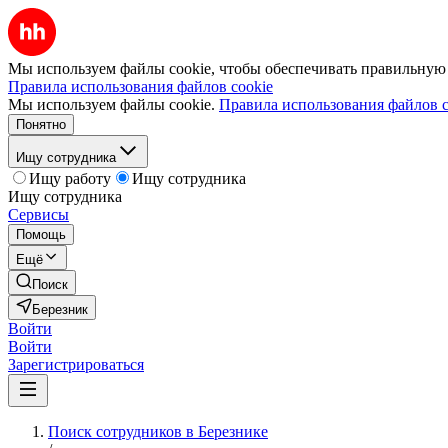
Мы используем файлы cookie, чтобы обеспечивать правильную р
Правила использования файлов cookie
Мы используем файлы cookie.
Правила использования файлов c
Понятно
Ищу сотрудника
Ищу работу
Ищу сотрудника
Ищу сотрудника
Сервисы
Помощь
Ещё
Поиск
Березник
Войти
Войти
Зарегистрироваться
Поиск сотрудников в Березнике