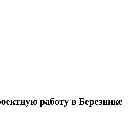
роектную работу в Березнике