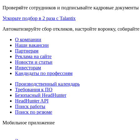
Проверяйте сотрудников и подписывайте кадровые документы 
Ускорьте подбор в 2 раза с Talantix
Автоматизируйте сбор откликов, настройте воронку, собирайте
О компании
Наши вакансии
Партнерам
Реклама на сайте
Новости и статьи
Инвесторам
Кандидаты по профессиям
Производственный календарь
Требования к ПО
Безопасный HeadHunter
HeadHunter API
Поиск работы
Поиск по резюме
Мобильное приложение