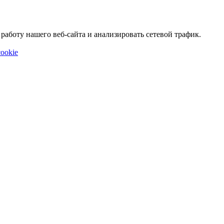
аботу нашего веб-сайта и анализировать сетевой трафик.
ookie