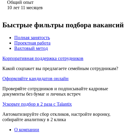
Общий опыт
10
лет
11
месяцев
Быстрые фильтры подбора вакансий
Полная занятость
Проектная работа
Вахтовый метод
Корпоративная поддержка сотрудников
Какой соцпакет вы предлагаете семейным сотрудникам?
Оформляйте кандидатов онлайн
Проверяйте сотрудников и подписывайте кадровые
документы без бумаг и личных встреч
Ускорьте подбор в 2 раза с Talantix
Автоматизируйте сбор откликов, настройте воронку,
собирайте аналитику в 2 клика
О компании