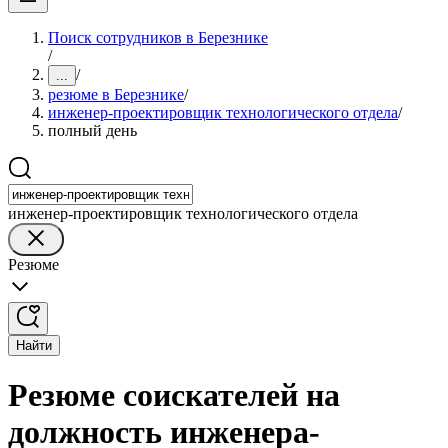
Поиск сотрудников в Березнике
/
/
...
резюме в Березнике
/
инженер-проектировщик технологического отдела
/
полный день
инженер-проектировщик технологического отдела
Резюме
Найти
Резюме соискателей на
должность инженера-