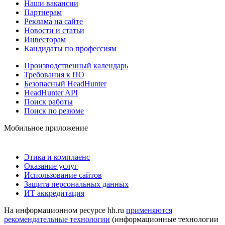
Наши вакансии
Партнерам
Реклама на сайте
Новости и статьи
Инвесторам
Кандидаты по профессиям
Производственный календарь
Требования к ПО
Безопасный HeadHunter
HeadHunter API
Поиск работы
Поиск по резюме
Мобильное приложение
Этика и комплаенс
Оказание услуг
Использование сайтов
Защита персональных данных
ИТ аккредитация
На информационном ресурсе hh.ru
применяются
рекомендательные технологии
(информационные технологии