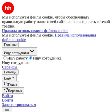
Мы используем файлы cookie, чтобы обеспечивать
правильную работу нашего веб-сайта и анализировать сетевой
трафик.
Правила использования файлов cookie
Мы используем файлы cookie.
Правила использования
файлов cookie
Понятно
Ищу сотрудника
Ищу работу
Ищу сотрудника
Ищу сотрудника
Сервисы
Помощь
Ещё
Поиск
Березник
Войти
Войти
Зарегистрироваться