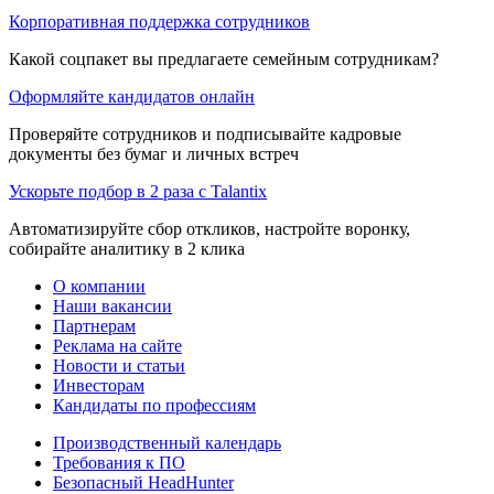
Корпоративная поддержка сотрудников
Какой соцпакет вы предлагаете семейным сотрудникам?
Оформляйте кандидатов онлайн
Проверяйте сотрудников и подписывайте кадровые
документы без бумаг и личных встреч
Ускорьте подбор в 2 раза с Talantix
Автоматизируйте сбор откликов, настройте воронку,
собирайте аналитику в 2 клика
О компании
Наши вакансии
Партнерам
Реклама на сайте
Новости и статьи
Инвесторам
Кандидаты по профессиям
Производственный календарь
Требования к ПО
Безопасный HeadHunter