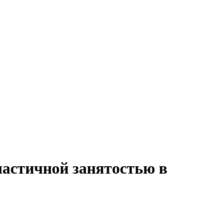
частичной занятостью в