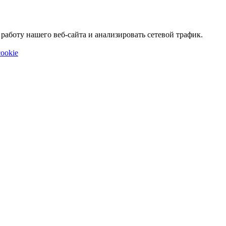
аботу нашего веб-сайта и анализировать сетевой трафик.
ookie