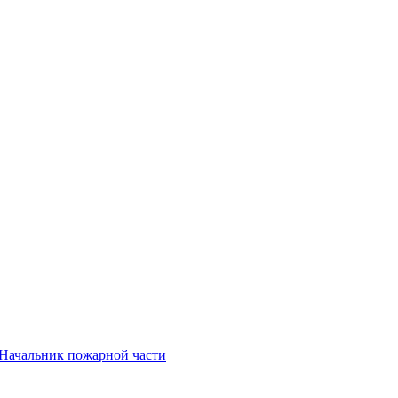
 Начальник пожарной части