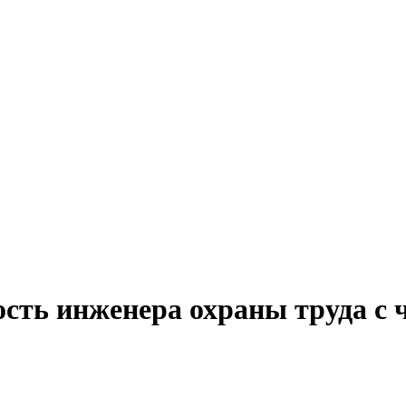
ость инженера охраны труда с 