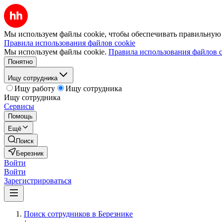
Мы используем файлы cookie, чтобы обеспечивать правильную р
Правила использования файлов cookie
Мы используем файлы cookie.
Правила использования файлов c
Понятно
Ищу сотрудника
Ищу работу
Ищу сотрудника
Ищу сотрудника
Сервисы
Помощь
Ещё
Поиск
Березник
Войти
Войти
Зарегистрироваться
Поиск сотрудников в Березнике