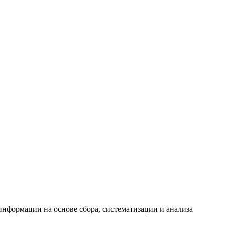
формации на основе сбора, систематизации и анализа