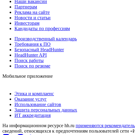
Наши вакансии
Партнерам
Реклама на сайте
Новости и статьи
Инвесторам
Кандидаты по профессиям
Производственный календарь
Требования к ПО
Безопасный HeadHunter
HeadHunter API
Поиск работы
Поиск по резюме
Мобильное приложение
Этика и комплаенс
Оказание услуг
Использование сайтов
Защита персональных данных
ИТ аккредитация
На информационном ресурсе hh.ru
применяются рекомендатель
сведений, относящихся к предпочтениям пользователей сети «