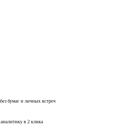
без бумаг и личных встреч
 аналитику в 2 клика