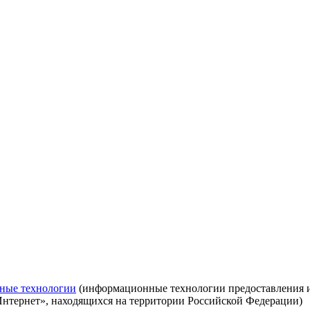
ные технологии
(информационные технологии предоставления ин
Интернет», находящихся на территории Российской Федерации)