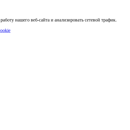
аботу нашего веб-сайта и анализировать сетевой трафик.
ookie