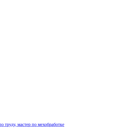
о труду, мастер по мехобработке