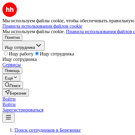
Мы используем файлы cookie, чтобы обеспечивать правильную р
Правила использования файлов cookie
Мы используем файлы cookie.
Правила использования файлов c
Понятно
Ищу сотрудника
Ищу работу
Ищу сотрудника
Ищу сотрудника
Сервисы
Помощь
Ещё
Поиск
Березник
Войти
Войти
Зарегистрироваться
Поиск сотрудников в Березнике