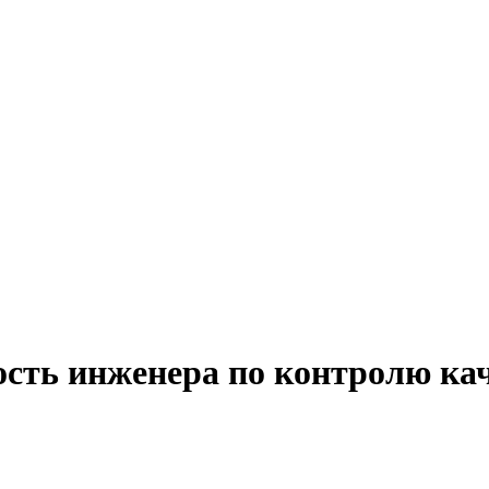
ость инженера по контролю ка