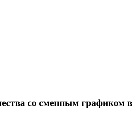
чества со сменным графиком в