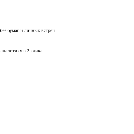
без бумаг и личных встреч
 аналитику в 2 клика