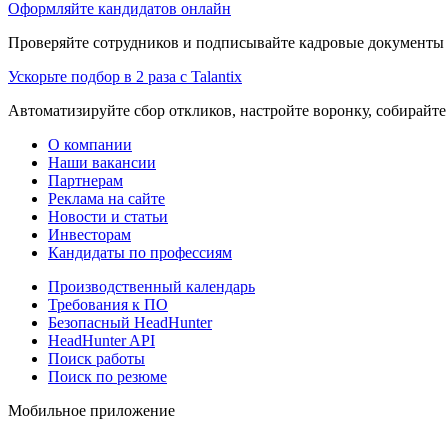
Оформляйте кандидатов онлайн
Проверяйте сотрудников и подписывайте кадровые документы 
Ускорьте подбор в 2 раза с Talantix
Автоматизируйте сбор откликов, настройте воронку, собирайте
О компании
Наши вакансии
Партнерам
Реклама на сайте
Новости и статьи
Инвесторам
Кандидаты по профессиям
Производственный календарь
Требования к ПО
Безопасный HeadHunter
HeadHunter API
Поиск работы
Поиск по резюме
Мобильное приложение