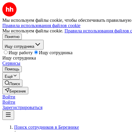
Мы используем файлы cookie, чтобы обеспечивать правильную р
Правила использования файлов cookie
Мы используем файлы cookie.
Правила использования файлов c
Понятно
Ищу сотрудника
Ищу работу
Ищу сотрудника
Ищу сотрудника
Сервисы
Помощь
Ещё
Поиск
Березник
Войти
Войти
Зарегистрироваться
Поиск сотрудников в Березнике