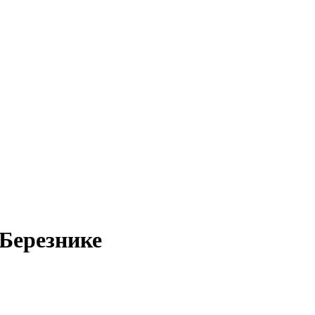
 Березнике