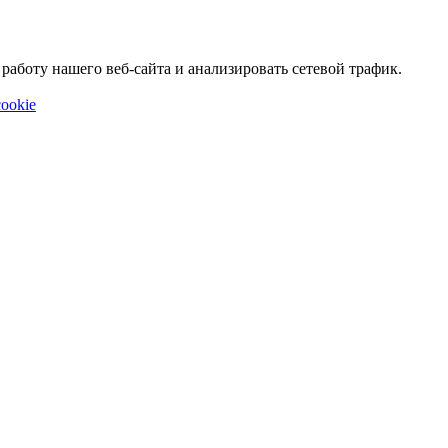
аботу нашего веб-сайта и анализировать сетевой трафик.
ookie