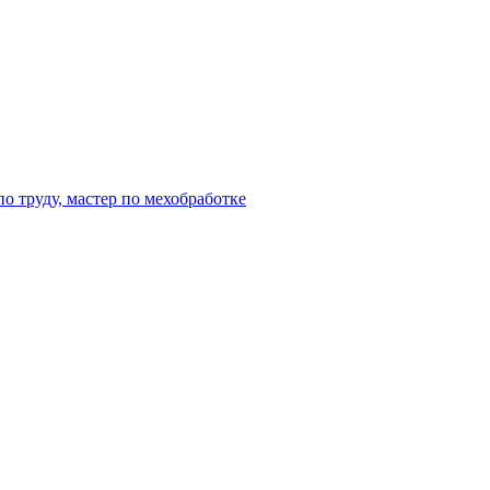
о труду, мастер по мехобработке