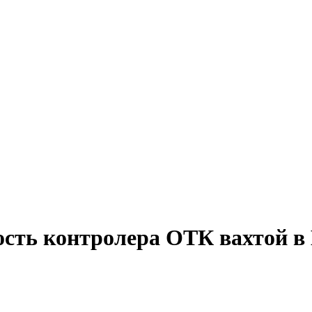
ость контролера ОТК вахтой в