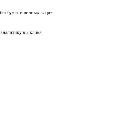
без бумаг и личных встреч
 аналитику в 2 клика