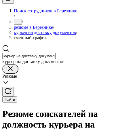
Поиск сотрудников в Березнике
/
/
...
резюме в Березнике
/
курьер на доставку документов
/
сменный график
курьер на доставку документов
Резюме
Найти
Резюме соискателей на
должность курьера на