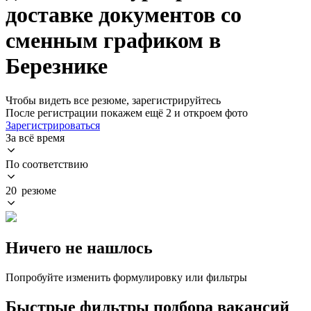
доставке документов со
сменным графиком в
Березнике
Чтобы видеть все резюме, зарегистрируйтесь
После регистрации покажем ещё 2 и откроем фото
Зарегистрироваться
За всё время
По соответствию
20 резюме
Ничего не нашлось
Попробуйте изменить формулировку или фильтры
Быстрые фильтры подбора вакансий