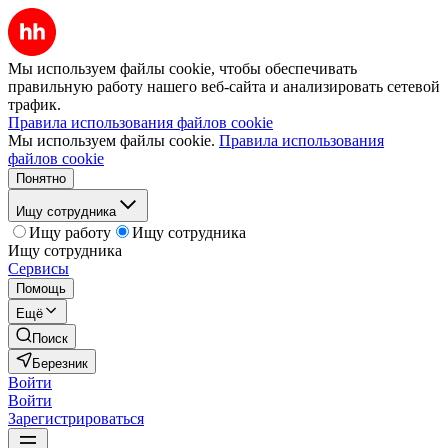
Мы используем файлы cookie, чтобы обеспечивать
правильную работу нашего веб-сайта и анализировать сетевой
трафик.
Правила использования файлов cookie
Мы используем файлы cookie.
Правила использования
файлов cookie
Понятно
Ищу сотрудника
Ищу работу
Ищу сотрудника
Ищу сотрудника
Сервисы
Помощь
Ещё
Поиск
Березник
Войти
Войти
Зарегистрироваться