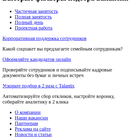
Частичная занятость
Полная занятость
Полный день
Проектная работа
Корпоративная поддержка сотрудников
Какой соцпакет вы предлагаете семейным сотрудникам?
Оформляйте кандидатов онлайн
Проверяйте сотрудников и подписывайте кадровые
документы без бумаг и личных встреч
Ускорьте подбор в 2 раза с Talantix
Автоматизируйте сбор откликов, настройте воронку,
собирайте аналитику в 2 клика
О компании
Наши вакансии
Партнерам
Реклама на сайте
Новости и статьи