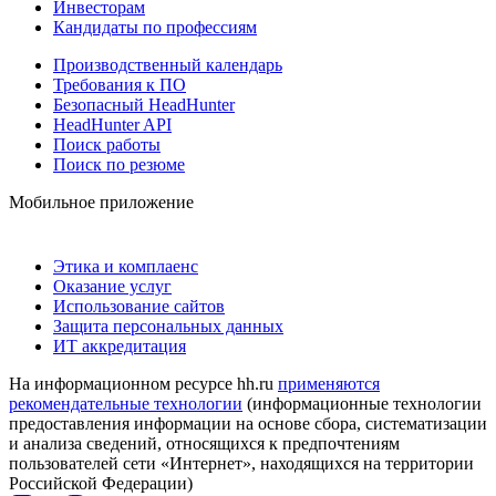
Инвесторам
Кандидаты по профессиям
Производственный календарь
Требования к ПО
Безопасный HeadHunter
HeadHunter API
Поиск работы
Поиск по резюме
Мобильное приложение
Этика и комплаенс
Оказание услуг
Использование сайтов
Защита персональных данных
ИТ аккредитация
На информационном ресурсе hh.ru
применяются
рекомендательные технологии
(информационные технологии
предоставления информации на основе сбора, систематизации
и анализа сведений, относящихся к предпочтениям
пользователей сети «Интернет», находящихся на территории
Российской Федерации)