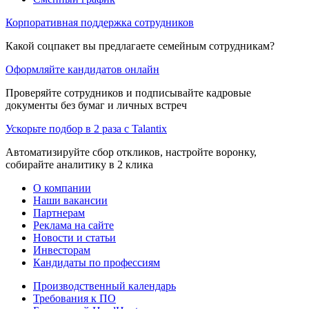
Корпоративная поддержка сотрудников
Какой соцпакет вы предлагаете семейным сотрудникам?
Оформляйте кандидатов онлайн
Проверяйте сотрудников и подписывайте кадровые
документы без бумаг и личных встреч
Ускорьте подбор в 2 раза с Talantix
Автоматизируйте сбор откликов, настройте воронку,
собирайте аналитику в 2 клика
О компании
Наши вакансии
Партнерам
Реклама на сайте
Новости и статьи
Инвесторам
Кандидаты по профессиям
Производственный календарь
Требования к ПО