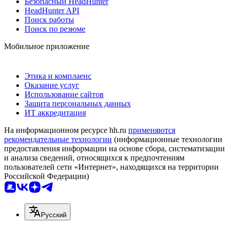
Безопасный HeadHunter
HeadHunter API
Поиск работы
Поиск по резюме
Мобильное приложение
Этика и комплаенс
Оказание услуг
Использование сайтов
Защита персональных данных
ИТ аккредитация
На информационном ресурсе hh.ru
применяются
рекомендательные технологии
(информационные технологии
предоставления информации на основе сбора, систематизации
и анализа сведений, относящихся к предпочтениям
пользователей сети «Интернет», находящихся на территории
Российской Федерации)
Русский