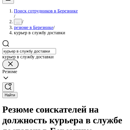
Поиск сотрудников в Березнике
/
/
...
резюме в Березнике
/
курьер в службу доставки
курьер в службу доставки
Резюме
Найти
Резюме соискателей на
должность курьера в службе