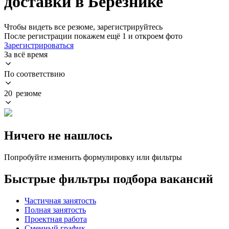
доставки в Березнике
Чтобы видеть все резюме, зарегистрируйтесь
После регистрации покажем ещё 1 и откроем фото
Зарегистрироваться
За всё время
По соответствию
20 резюме
Ничего не нашлось
Попробуйте изменить формулировку или фильтры
Быстрые фильтры подбора вакансий
Частичная занятость
Полная занятость
Проектная работа
Сменный график