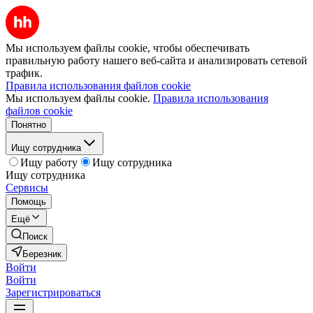
Мы используем файлы cookie, чтобы обеспечивать
правильную работу нашего веб-сайта и анализировать сетевой
трафик.
Правила использования файлов cookie
Мы используем файлы cookie.
Правила использования
файлов cookie
Понятно
Ищу сотрудника
Ищу работу
Ищу сотрудника
Ищу сотрудника
Сервисы
Помощь
Ещё
Поиск
Березник
Войти
Войти
Зарегистрироваться