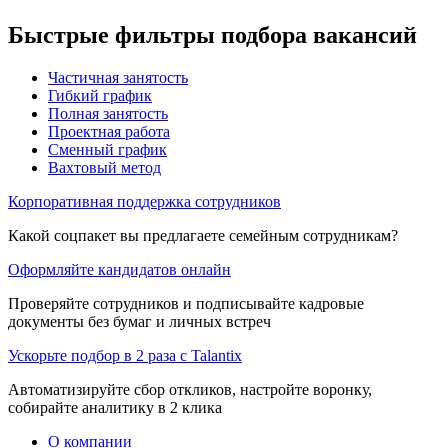
Быстрые фильтры подбора вакансий
Частичная занятость
Гибкий график
Полная занятость
Проектная работа
Сменный график
Вахтовый метод
Корпоративная поддержка сотрудников
Какой соцпакет вы предлагаете семейным сотрудникам?
Оформляйте кандидатов онлайн
Проверяйте сотрудников и подписывайте кадровые
документы без бумаг и личных встреч
Ускорьте подбор в 2 раза с Talantix
Автоматизируйте сбор откликов, настройте воронку,
собирайте аналитику в 2 клика
О компании