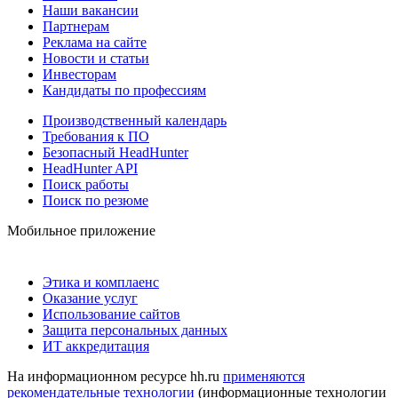
Наши вакансии
Партнерам
Реклама на сайте
Новости и статьи
Инвесторам
Кандидаты по профессиям
Производственный календарь
Требования к ПО
Безопасный HeadHunter
HeadHunter API
Поиск работы
Поиск по резюме
Мобильное приложение
Этика и комплаенс
Оказание услуг
Использование сайтов
Защита персональных данных
ИТ аккредитация
На информационном ресурсе hh.ru
применяются
рекомендательные технологии
(информационные технологии