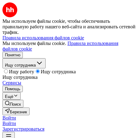
Мы используем файлы cookie, чтобы обеспечивать
правильную работу нашего веб-сайта и анализировать сетевой
трафик.
Правила использования файлов cookie
Мы используем файлы cookie.
Правила использования
файлов cookie
Понятно
Ищу сотрудника
Ищу работу
Ищу сотрудника
Ищу сотрудника
Сервисы
Помощь
Ещё
Поиск
Березник
Войти
Войти
Зарегистрироваться