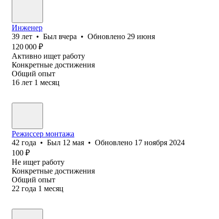
Инженер
39
лет
•
Был
вчера
•
Обновлено
29 июня
120 000
₽
Активно ищет работу
Конкретные достижения
Общий опыт
16
лет
1
месяц
Режиссер монтажа
42
года
•
Был
12 мая
•
Обновлено
17 ноября 2024
100
₽
Не ищет работу
Конкретные достижения
Общий опыт
22
года
1
месяц