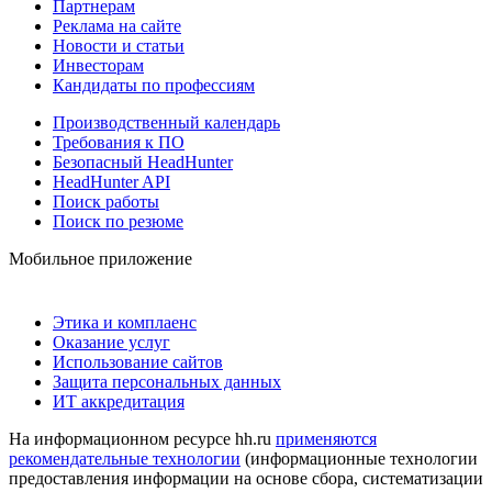
Партнерам
Реклама на сайте
Новости и статьи
Инвесторам
Кандидаты по профессиям
Производственный календарь
Требования к ПО
Безопасный HeadHunter
HeadHunter API
Поиск работы
Поиск по резюме
Мобильное приложение
Этика и комплаенс
Оказание услуг
Использование сайтов
Защита персональных данных
ИТ аккредитация
На информационном ресурсе hh.ru
применяются
рекомендательные технологии
(информационные технологии
предоставления информации на основе сбора, систематизации