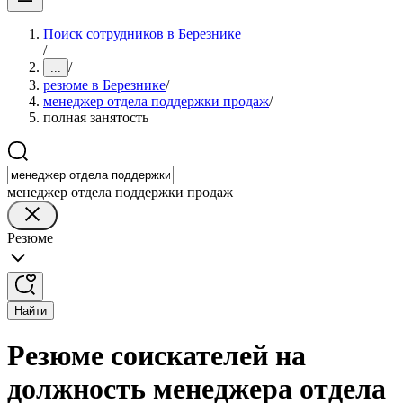
Поиск сотрудников в Березнике
/
/
...
резюме в Березнике
/
менеджер отдела поддержки продаж
/
полная занятость
менеджер отдела поддержки продаж
Резюме
Найти
Резюме соискателей на
должность менеджера отдела