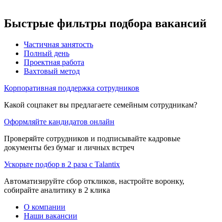
Быстрые фильтры подбора вакансий
Частичная занятость
Полный день
Проектная работа
Вахтовый метод
Корпоративная поддержка сотрудников
Какой соцпакет вы предлагаете семейным сотрудникам?
Оформляйте кандидатов онлайн
Проверяйте сотрудников и подписывайте кадровые
документы без бумаг и личных встреч
Ускорьте подбор в 2 раза с Talantix
Автоматизируйте сбор откликов, настройте воронку,
собирайте аналитику в 2 клика
О компании
Наши вакансии