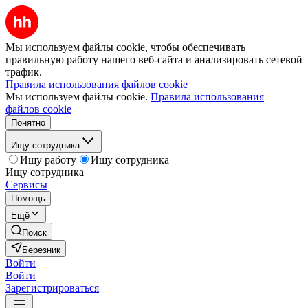
Мы используем файлы cookie, чтобы обеспечивать
правильную работу нашего веб-сайта и анализировать сетевой
трафик.
Правила использования файлов cookie
Мы используем файлы cookie.
Правила использования
файлов cookie
Понятно
Ищу сотрудника
Ищу работу
Ищу сотрудника
Ищу сотрудника
Сервисы
Помощь
Ещё
Поиск
Березник
Войти
Войти
Зарегистрироваться