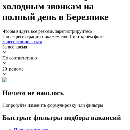
холодным звонкам на
полный день в Березнике
Чтобы видеть все резюме, зарегистрируйтесь
После регистрации покажем ещё 1 и откроем фото
Зарегистрироваться
За всё время
По соответствию
20 резюме
Ничего не нашлось
Попробуйте изменить формулировку или фильтры
Быстрые фильтры подбора вакансий
Полная занятость