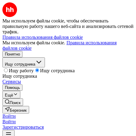
Мы используем файлы cookie, чтобы обеспечивать
правильную работу нашего веб-сайта и анализировать сетевой
трафик.
Правила использования файлов cookie
Мы используем файлы cookie.
Правила использования
файлов cookie
Понятно
Ищу сотрудника
Ищу работу
Ищу сотрудника
Ищу сотрудника
Сервисы
Помощь
Ещё
Поиск
Березник
Войти
Войти
Зарегистрироваться