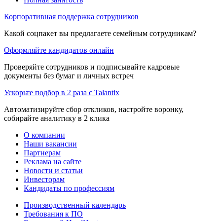
Корпоративная поддержка сотрудников
Какой соцпакет вы предлагаете семейным сотрудникам?
Оформляйте кандидатов онлайн
Проверяйте сотрудников и подписывайте кадровые
документы без бумаг и личных встреч
Ускорьте подбор в 2 раза с Talantix
Автоматизируйте сбор откликов, настройте воронку,
собирайте аналитику в 2 клика
О компании
Наши вакансии
Партнерам
Реклама на сайте
Новости и статьи
Инвесторам
Кандидаты по профессиям
Производственный календарь
Требования к ПО