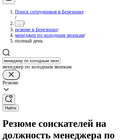
Поиск сотрудников в Березнике
/
/
...
резюме в Березнике
/
менеджер по холодным звонкам
/
полный день
менеджер по холодным звонкам
Резюме
Найти
Резюме соискателей на
должность менеджера по