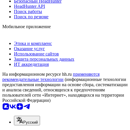
Безопасный HeadHunter
HeadHunter API
Поиск работы
Поиск по резюме
Мобильное приложение
Этика и комплаенс
Оказание услуг
Использование сайтов
Защита персональных данных
ИТ аккредитация
На информационном ресурсе hh.ru
применяются
рекомендательные технологии
(информационные технологии
предоставления информации на основе сбора, систематизации
и анализа сведений, относящихся к предпочтениям
пользователей сети «Интернет», находящихся на территории
Российской Федерации)
Русский