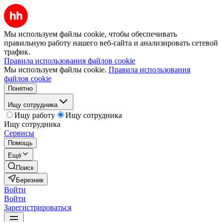
Мы используем файлы cookie, чтобы обеспечивать
правильную работу нашего веб-сайта и анализировать сетевой
трафик.
Правила использования файлов cookie
Мы используем файлы cookie.
Правила использования
файлов cookie
Понятно
Ищу сотрудника
Ищу работу
Ищу сотрудника
Ищу сотрудника
Сервисы
Помощь
Ещё
Поиск
Березник
Войти
Войти
Зарегистрироваться