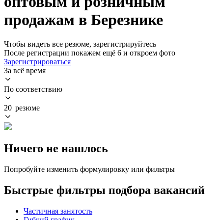
оптовым и розничным
продажам в Березнике
Чтобы видеть все резюме, зарегистрируйтесь
После регистрации покажем ещё 6 и откроем фото
Зарегистрироваться
За всё время
По соответствию
20 резюме
Ничего не нашлось
Попробуйте изменить формулировку или фильтры
Быстрые фильтры подбора вакансий
Частичная занятость
Гибкий график