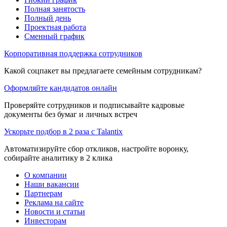
Полная занятость
Полный день
Проектная работа
Сменный график
Корпоративная поддержка сотрудников
Какой соцпакет вы предлагаете семейным сотрудникам?
Оформляйте кандидатов онлайн
Проверяйте сотрудников и подписывайте кадровые
документы без бумаг и личных встреч
Ускорьте подбор в 2 раза с Talantix
Автоматизируйте сбор откликов, настройте воронку,
собирайте аналитику в 2 клика
О компании
Наши вакансии
Партнерам
Реклама на сайте
Новости и статьи
Инвесторам