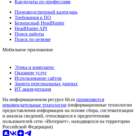
Кандидаты по профессиям
Производственный календарь
Требования к ПО
Безопасный HeadHunter
HeadHunter API
Поиск работы
Поиск по резюме
Мобильное приложение
Этика и комплаенс
Оказание услуг
Использование сайтов
Защита персональных данных
ИТ аккредитация
На информационном ресурсе hh.ru
применяются
рекомендательные технологии
(информационные технологии
предоставления информации на основе сбора, систематизации
и анализа сведений, относящихся к предпочтениям
пользователей сети «Интернет», находящихся на территории
Российской Федерации)