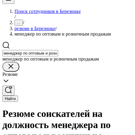
Поиск сотрудников в Березнике
/
/
...
резюме в Березнике
/
менеджер по оптовым и розничным продажам
менеджер по оптовым и розничным продажам
Резюме
Найти
Резюме соискателей на
должность менеджера по