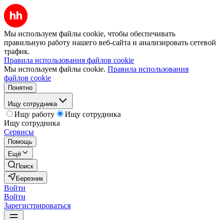
Мы используем файлы cookie, чтобы обеспечивать
правильную работу нашего веб-сайта и анализировать сетевой
трафик.
Правила использования файлов cookie
Мы используем файлы cookie.
Правила использования
файлов cookie
Понятно
Ищу сотрудника
Ищу работу
Ищу сотрудника
Ищу сотрудника
Сервисы
Помощь
Ещё
Поиск
Березник
Войти
Войти
Зарегистрироваться