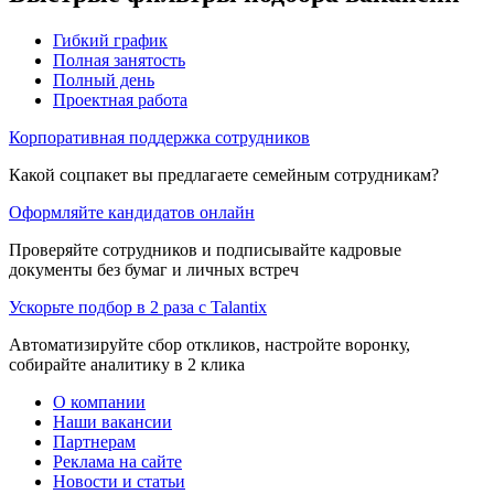
Гибкий график
Полная занятость
Полный день
Проектная работа
Корпоративная поддержка сотрудников
Какой соцпакет вы предлагаете семейным сотрудникам?
Оформляйте кандидатов онлайн
Проверяйте сотрудников и подписывайте кадровые
документы без бумаг и личных встреч
Ускорьте подбор в 2 раза с Talantix
Автоматизируйте сбор откликов, настройте воронку,
собирайте аналитику в 2 клика
О компании
Наши вакансии
Партнерам
Реклама на сайте
Новости и статьи