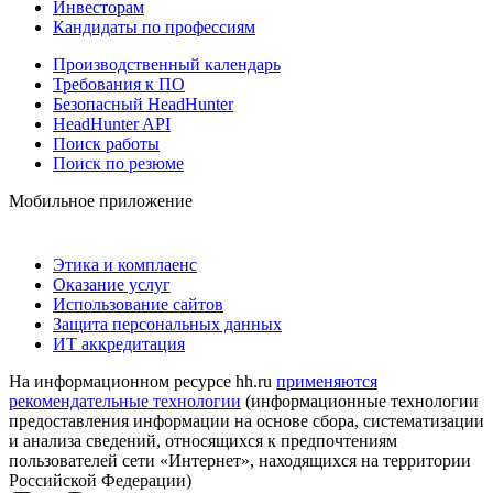
Инвесторам
Кандидаты по профессиям
Производственный календарь
Требования к ПО
Безопасный HeadHunter
HeadHunter API
Поиск работы
Поиск по резюме
Мобильное приложение
Этика и комплаенс
Оказание услуг
Использование сайтов
Защита персональных данных
ИТ аккредитация
На информационном ресурсе hh.ru
применяются
рекомендательные технологии
(информационные технологии
предоставления информации на основе сбора, систематизации
и анализа сведений, относящихся к предпочтениям
пользователей сети «Интернет», находящихся на территории
Российской Федерации)