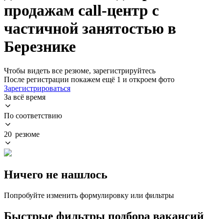
продажам call-центр с
частичной занятостью в
Березнике
Чтобы видеть все резюме, зарегистрируйтесь
После регистрации покажем ещё 1 и откроем фото
Зарегистрироваться
За всё время
По соответствию
20 резюме
Ничего не нашлось
Попробуйте изменить формулировку или фильтры
Быстрые фильтры подбора вакансий