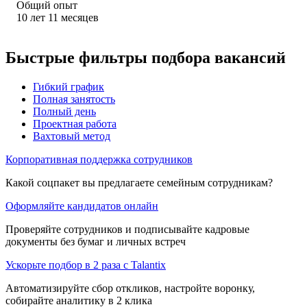
Общий опыт
10
лет
11
месяцев
Быстрые фильтры подбора вакансий
Гибкий график
Полная занятость
Полный день
Проектная работа
Вахтовый метод
Корпоративная поддержка сотрудников
Какой соцпакет вы предлагаете семейным сотрудникам?
Оформляйте кандидатов онлайн
Проверяйте сотрудников и подписывайте кадровые
документы без бумаг и личных встреч
Ускорьте подбор в 2 раза с Talantix
Автоматизируйте сбор откликов, настройте воронку,
собирайте аналитику в 2 клика