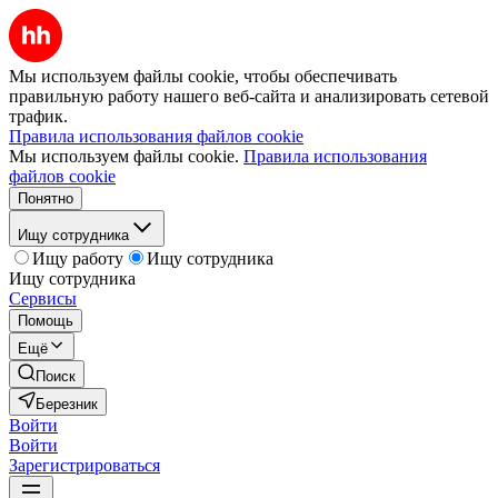
Мы используем файлы cookie, чтобы обеспечивать
правильную работу нашего веб-сайта и анализировать сетевой
трафик.
Правила использования файлов cookie
Мы используем файлы cookie.
Правила использования
файлов cookie
Понятно
Ищу сотрудника
Ищу работу
Ищу сотрудника
Ищу сотрудника
Сервисы
Помощь
Ещё
Поиск
Березник
Войти
Войти
Зарегистрироваться