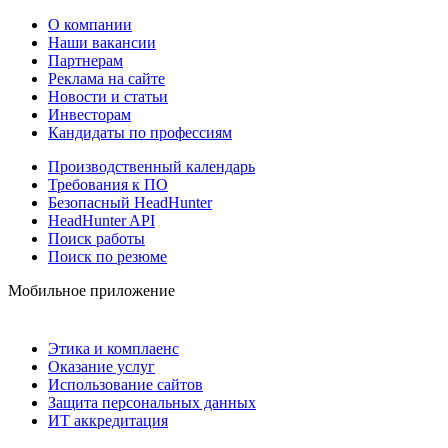
О компании
Наши вакансии
Партнерам
Реклама на сайте
Новости и статьи
Инвесторам
Кандидаты по профессиям
Производственный календарь
Требования к ПО
Безопасный HeadHunter
HeadHunter API
Поиск работы
Поиск по резюме
Мобильное приложение
Этика и комплаенс
Оказание услуг
Использование сайтов
Защита персональных данных
ИТ аккредитация