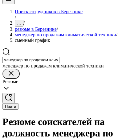
Поиск сотрудников в Березнике
/
/
...
резюме в Березнике
/
менеджер по продажам климатической техники
/
сменный график
менеджер по продажам климатической техники
Резюме
Найти
Резюме соискателей на
должность менеджера по