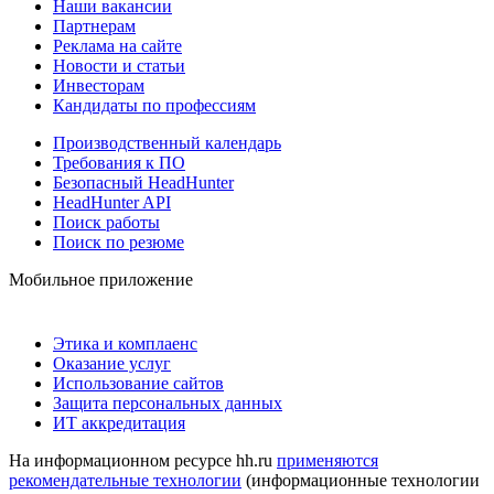
Наши вакансии
Партнерам
Реклама на сайте
Новости и статьи
Инвесторам
Кандидаты по профессиям
Производственный календарь
Требования к ПО
Безопасный HeadHunter
HeadHunter API
Поиск работы
Поиск по резюме
Мобильное приложение
Этика и комплаенс
Оказание услуг
Использование сайтов
Защита персональных данных
ИТ аккредитация
На информационном ресурсе hh.ru
применяются
рекомендательные технологии
(информационные технологии