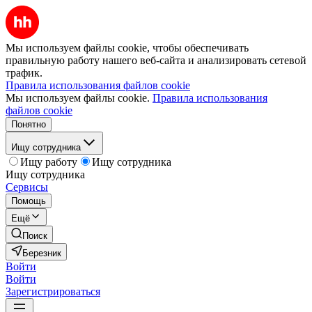
Мы используем файлы cookie, чтобы обеспечивать
правильную работу нашего веб-сайта и анализировать сетевой
трафик.
Правила использования файлов cookie
Мы используем файлы cookie.
Правила использования
файлов cookie
Понятно
Ищу сотрудника
Ищу работу
Ищу сотрудника
Ищу сотрудника
Сервисы
Помощь
Ещё
Поиск
Березник
Войти
Войти
Зарегистрироваться