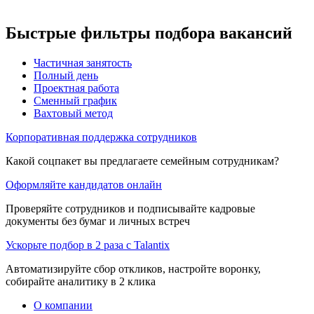
Быстрые фильтры подбора вакансий
Частичная занятость
Полный день
Проектная работа
Сменный график
Вахтовый метод
Корпоративная поддержка сотрудников
Какой соцпакет вы предлагаете семейным сотрудникам?
Оформляйте кандидатов онлайн
Проверяйте сотрудников и подписывайте кадровые
документы без бумаг и личных встреч
Ускорьте подбор в 2 раза с Talantix
Автоматизируйте сбор откликов, настройте воронку,
собирайте аналитику в 2 клика
О компании