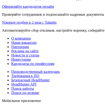
Оформляйте кандидатов онлайн
Проверяйте сотрудников и подписывайте кадровые документы 
Ускорьте подбор в 2 раза с Talantix
Автоматизируйте сбор откликов, настройте воронку, собирайте
О компании
Наши вакансии
Партнерам
Реклама на сайте
Новости и статьи
Инвесторам
Кандидаты по профессиям
Производственный календарь
Требования к ПО
Безопасный HeadHunter
HeadHunter API
Поиск работы
Поиск по резюме
Мобильное приложение