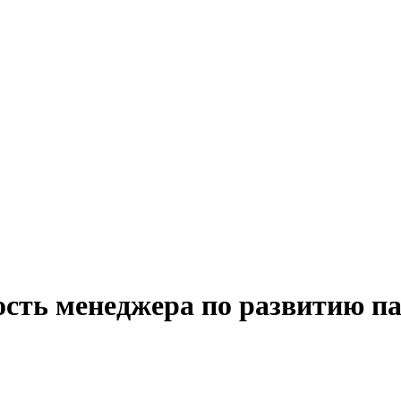
ость менеджера по развитию па