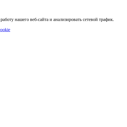
аботу нашего веб-сайта и анализировать сетевой трафик.
ookie