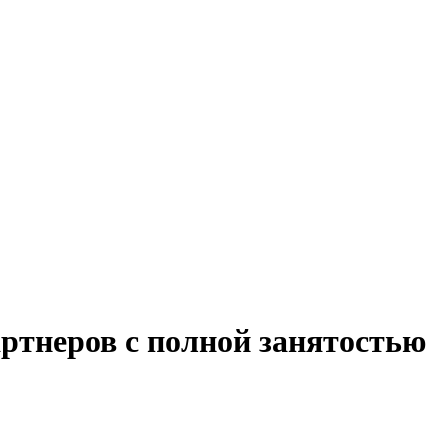
ртнеров с полной занятостью