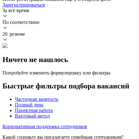
Зарегистрироваться
За всё время
По соответствию
20 резюме
Ничего не нашлось
Попробуйте изменить формулировку или фильтры
Быстрые фильтры подбора вакансий
Частичная занятость
Полный день
Проектная работа
Вахтовый метод
Корпоративная поддержка сотрудников
Какой соцпакет вы предлагаете семейным сотрудникам?