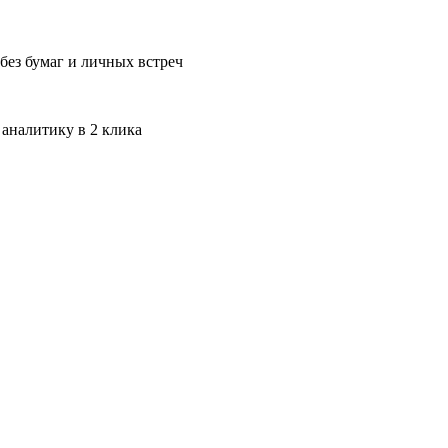
без бумаг и личных встреч
 аналитику в 2 клика