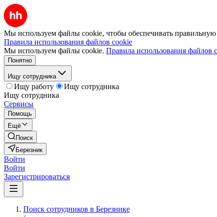
Мы используем файлы cookie, чтобы обеспечивать правильную р
Правила использования файлов cookie
Мы используем файлы cookie.
Правила использования файлов c
Понятно
Ищу сотрудника
Ищу работу
Ищу сотрудника
Ищу сотрудника
Сервисы
Помощь
Ещё
Поиск
Березник
Войти
Войти
Зарегистрироваться
Поиск сотрудников в Березнике