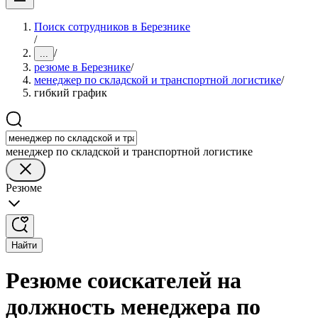
Поиск сотрудников в Березнике
/
/
...
резюме в Березнике
/
менеджер по складской и транспортной логистике
/
гибкий график
менеджер по складской и транспортной логистике
Резюме
Найти
Резюме соискателей на
должность менеджера по