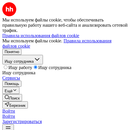
Мы используем файлы cookie, чтобы обеспечивать
правильную работу нашего веб-сайта и анализировать сетевой
трафик.
Правила использования файлов cookie
Мы используем файлы cookie.
Правила использования
файлов cookie
Понятно
Ищу сотрудника
Ищу работу
Ищу сотрудника
Ищу сотрудника
Сервисы
Помощь
Ещё
Поиск
Березник
Войти
Войти
Зарегистрироваться