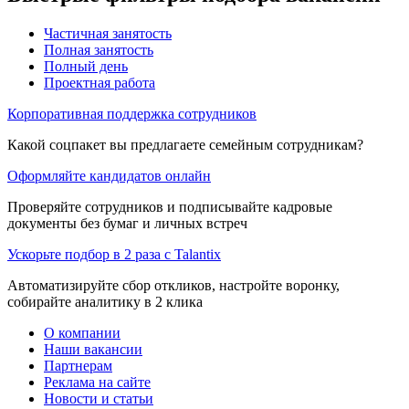
Частичная занятость
Полная занятость
Полный день
Проектная работа
Корпоративная поддержка сотрудников
Какой соцпакет вы предлагаете семейным сотрудникам?
Оформляйте кандидатов онлайн
Проверяйте сотрудников и подписывайте кадровые
документы без бумаг и личных встреч
Ускорьте подбор в 2 раза с Talantix
Автоматизируйте сбор откликов, настройте воронку,
собирайте аналитику в 2 клика
О компании
Наши вакансии
Партнерам
Реклама на сайте
Новости и статьи