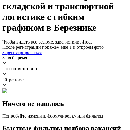
складской и транспортной
логистике с гибким
графиком в Березнике
Чтобы видеть все резюме, зарегистрируйтесь
После регистрации покажем ещё 1 и откроем фото
Зарегистрироваться
За всё время
По соответствию
20 резюме
Ничего не нашлось
Попробуйте изменить формулировку или фильтры
Быстрые фильтры подбора вакансий