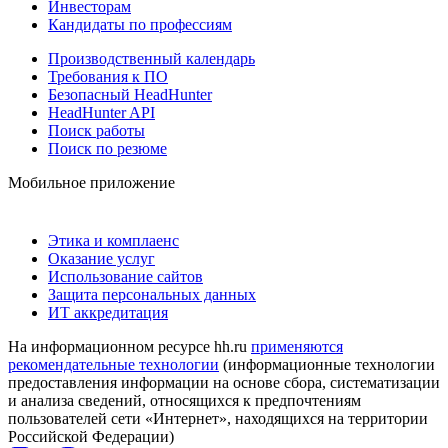
Инвесторам
Кандидаты по профессиям
Производственный календарь
Требования к ПО
Безопасный HeadHunter
HeadHunter API
Поиск работы
Поиск по резюме
Мобильное приложение
Этика и комплаенс
Оказание услуг
Использование сайтов
Защита персональных данных
ИТ аккредитация
На информационном ресурсе hh.ru
применяются
рекомендательные технологии
(информационные технологии
предоставления информации на основе сбора, систематизации
и анализа сведений, относящихся к предпочтениям
пользователей сети «Интернет», находящихся на территории
Российской Федерации)