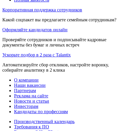
Корпоративная поддержка сотрудников
Какой соцпакет вы предлагаете семейным сотрудникам?
Оформляйте кандидатов онлайн
Проверяйте сотрудников и подписывайте кадровые
документы без бумаг и личных встреч
Ускорьте подбор в 2 раза с Talantix
Автоматизируйте сбор откликов, настройте воронку,
собирайте аналитику в 2 клика
О компании
Наши вакансии
Партнерам
Реклама на сайте
Новости и статьи
Инвесторам
Кандидаты по профессиям
Производственный календарь
Требования к ПО