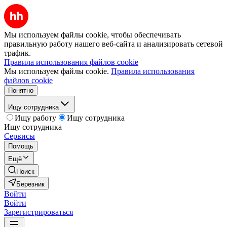
Мы используем файлы cookie, чтобы обеспечивать
правильную работу нашего веб-сайта и анализировать сетевой
трафик.
Правила использования файлов cookie
Мы используем файлы cookie.
Правила использования
файлов cookie
Понятно
Ищу сотрудника
Ищу работу
Ищу сотрудника
Ищу сотрудника
Сервисы
Помощь
Ещё
Поиск
Березник
Войти
Войти
Зарегистрироваться