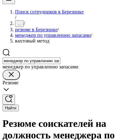
Поиск сотрудников в Березнике
/
/
...
резюме в Березнике
/
менеджер по управлению запасами
/
вахтовый метод
менеджер по управлению запасами
Резюме
Найти
Резюме соискателей на
должность менеджера по