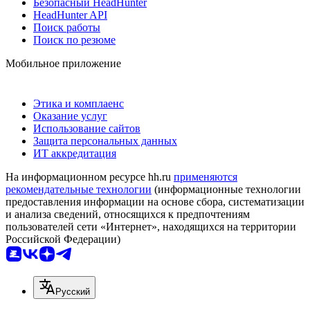
Безопасный HeadHunter
HeadHunter API
Поиск работы
Поиск по резюме
Мобильное приложение
Этика и комплаенс
Оказание услуг
Использование сайтов
Защита персональных данных
ИТ аккредитация
На информационном ресурсе hh.ru
применяются
рекомендательные технологии
(информационные технологии
предоставления информации на основе сбора, систематизации
и анализа сведений, относящихся к предпочтениям
пользователей сети «Интернет», находящихся на территории
Российской Федерации)
Русский