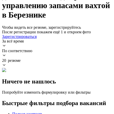
управлению запасами вахтой
в Березнике
Чтобы видеть все резюме, зарегистрируйтесь
После регистрации покажем ещё 1 и откроем фото
Зарегистрироваться
За всё время
По соответствию
20 резюме
Ничего не нашлось
Попробуйте изменить формулировку или фильтры
Быстрые фильтры подбора вакансий
Полная занятость